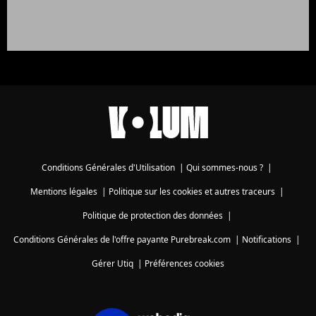
Conditions Générales d'Utilisation
|
Qui sommes-nous ?
|
Mentions légales
|
Politique sur les cookies et autres traceurs
|
Politique de protection des données
|
Conditions Générales de l'offre payante Purebreak.com
|
Notifications
|
Gérer Utiq
|
Préférences cookies