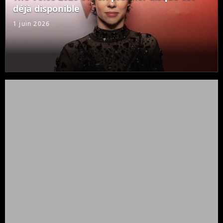
déjà disponible
1 juin 2026