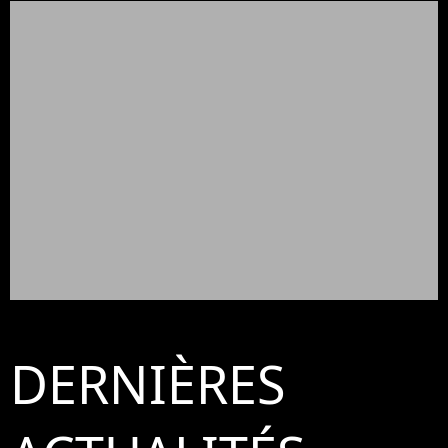
DERNIÈRES