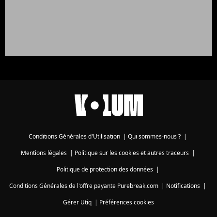
Conditions Générales d'Utilisation
|
Qui sommes-nous ?
|
Mentions légales
|
Politique sur les cookies et autres traceurs
|
Politique de protection des données
|
Conditions Générales de l'offre payante Purebreak.com
|
Notifications
|
Gérer Utiq
|
Préférences cookies