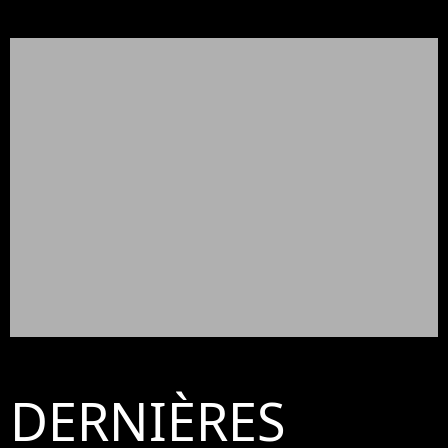
DERNIÈRES