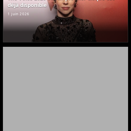
déjà disponible
1 juin 2026