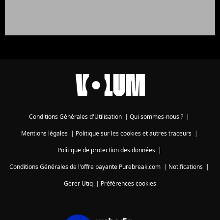
Conditions Générales d'Utilisation
|
Qui sommes-nous ?
|
Mentions légales
|
Politique sur les cookies et autres traceurs
|
Politique de protection des données
|
Conditions Générales de l'offre payante Purebreak.com
|
Notifications
|
Gérer Utiq
|
Préférences cookies