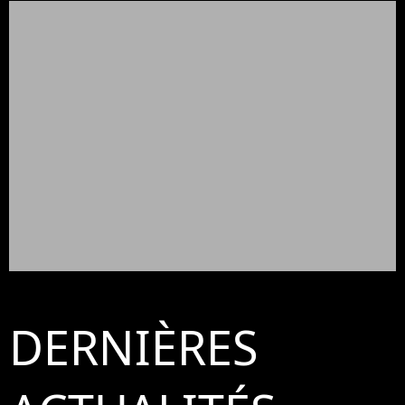
DERNIÈRES