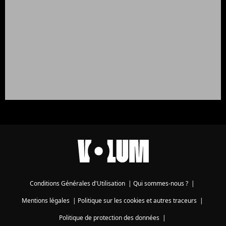
Conditions Générales d'Utilisation
|
Qui sommes-nous ?
|
Mentions légales
|
Politique sur les cookies et autres traceurs
|
Politique de protection des données
|