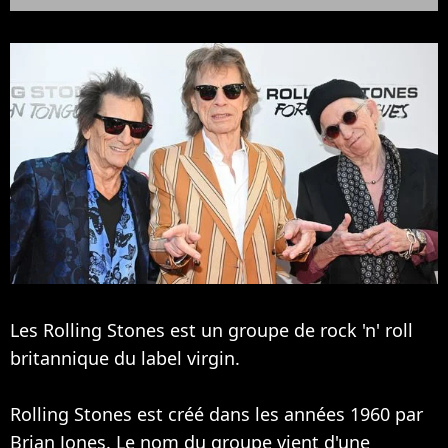
Les Rolling Stones est un groupe de rock 'n' roll
britannique du label virgin.
Rolling Stones est créé dans les années 1960 par
Brian Jones. Le nom du groupe vient d'une