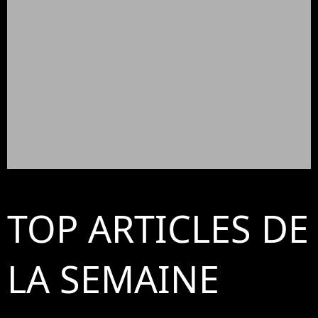
TOP ARTICLES DE
LA SEMAINE