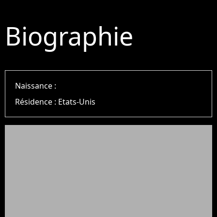
Biographie
Naissance :
Résidence :
Etats-Unis