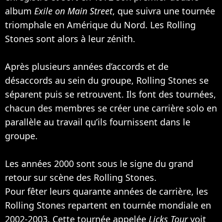
album
Exile on Main Street
, que suivra une tournée
triomphale en Amérique du Nord. Les Rolling
Stones sont alors à leur zénith.
Après plusieurs années d’accords et de
désaccords au sein du groupe, Rolling Stones se
séparent puis se retrouvent. Ils font des tournées,
chacun des membres se créer une carrière solo en
parallèle au travail qu’ils fournissent dans le
groupe.
Les années 2000 sont sous le signe du grand
retour sur scène des Rolling Stones.
Pour fêter leurs quarante années de carrière, les
Rolling Stones repartent en tournée mondiale en
2002-2003. Cette tournée appelée
Licks Tour
voit