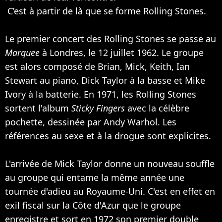
C’est à partir de là que se forme Rolling Stones.
Le premier concert des Rolling Stones se passe au
Marquee
à Londres, le 12 juillet 1962. Le groupe
est alors composé de Brian, Mick, Keith, Ian
Stewart au piano, Dick Taylor à la basse et Mike
Ivory à la batterie. En 1971, les Rolling Stones
sortent l'album
Sticky Fingers
avec la célèbre
pochette, dessinée par Andy Warhol. Les
références au sexe et à la drogue sont explicites.
L'arrivée de Mick Taylor donne un nouveau souffle
au groupe qui entame la même année une
tournée d'adieu au Royaume-Uni. C'est en effet en
exil fiscal sur la Côte d'Azur que le groupe
enregistre et sort en 1972 son premier double