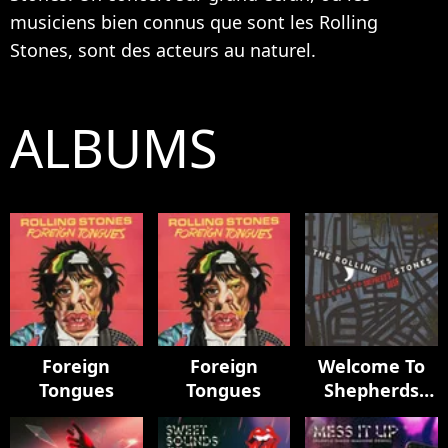
musiciens bien connus que sont les Rolling
Stones, sont des acteurs au naturel.
ALBUMS
Foreign
Foreign
Welcome To
Tongues
Tongues
Shepherds
Bush (Live)