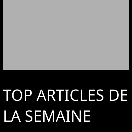
TOP ARTICLES DE
LA SEMAINE