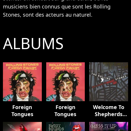
musiciens bien connus que sont les Rolling
Stones, sont des acteurs au naturel.
ALBUMS
Foreign
Foreign
Welcome To
Tongues
Tongues
Shepherds
Bush (Live)