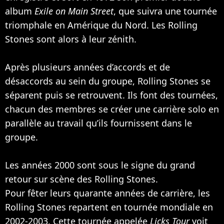
album
Exile on Main Street
, que suivra une tournée
triomphale en Amérique du Nord. Les Rolling
Stones sont alors à leur zénith.
Après plusieurs années d’accords et de
désaccords au sein du groupe, Rolling Stones se
séparent puis se retrouvent. Ils font des tournées,
chacun des membres se créer une carrière solo en
parallèle au travail qu’ils fournissent dans le
groupe.
Les années 2000 sont sous le signe du grand
retour sur scène des Rolling Stones.
Pour fêter leurs quarante années de carrière, les
Rolling Stones repartent en tournée mondiale en
2002-2003. Cette tournée appelée
Licks Tour
voit