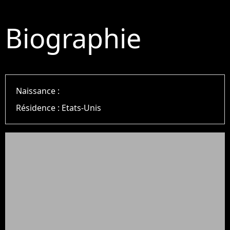
Biographie
Naissance :
Résidence :
Etats-Unis