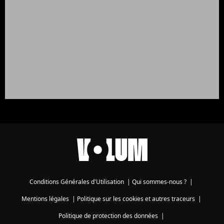
Conditions Générales d'Utilisation
|
Qui sommes-nous ?
|
Mentions légales
|
Politique sur les cookies et autres traceurs
|
Politique de protection des données
|