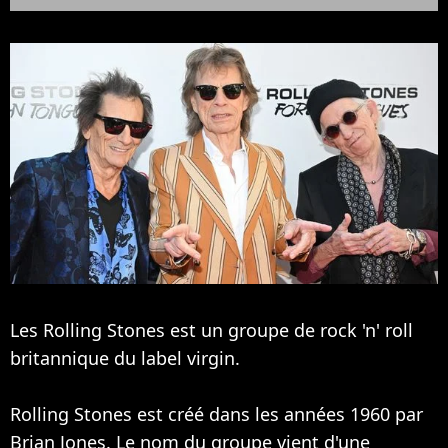
Les Rolling Stones est un groupe de rock 'n' roll
britannique du label virgin.
Rolling Stones est créé dans les années 1960 par
Brian Jones. Le nom du groupe vient d'une