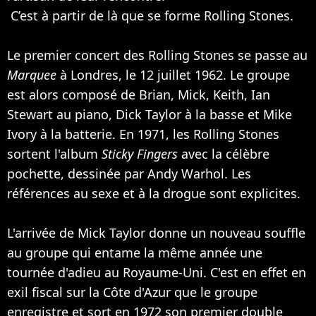
C’est à partir de là que se forme Rolling Stones.
Le premier concert des Rolling Stones se passe au
Marquee
à Londres, le 12 juillet 1962. Le groupe
est alors composé de Brian, Mick, Keith, Ian
Stewart au piano, Dick Taylor à la basse et Mike
Ivory à la batterie. En 1971, les Rolling Stones
sortent l'album
Sticky Fingers
avec la célèbre
pochette, dessinée par Andy Warhol. Les
références au sexe et à la drogue sont explicites.
L'arrivée de Mick Taylor donne un nouveau souffle
au groupe qui entame la même année une
tournée d'adieu au Royaume-Uni. C'est en effet en
exil fiscal sur la Côte d'Azur que le groupe
enregistre et sort en 1972 son premier double