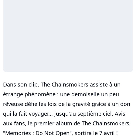
Dans son clip, The Chainsmokers assiste à un
étrange phénomène : une demoiselle un peu
rêveuse défie les lois de la gravité grâce à un don
qui la fait voyager... jusqu'au septième ciel. Avis
aux fans, le premier album de The Chainsmokers,
"Memories : Do Not Open", sortira le 7 avril !