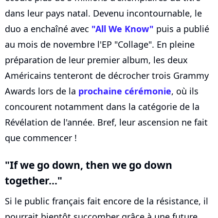
dans leur pays natal. Devenu incontournable, le
duo a enchaîné avec
"All We Know"
puis a publié
au mois de novembre l'EP "Collage". En pleine
préparation de leur premier album, les deux
Américains tenteront de décrocher trois Grammy
Awards lors de la
prochaine cérémonie
, où ils
concourent notamment dans la catégorie de la
Révélation de l'année. Bref, leur ascension ne fait
que commencer !
"If we go down, then we go down
together..."
Si le public français fait encore de la résistance, il
pourrait bientôt succomber grâce à une future