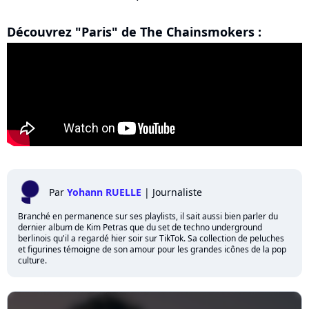
Découvrez "Paris" de The Chainsmokers :
Par
Yohann RUELLE
|
Journaliste
Branché en permanence sur ses playlists, il sait aussi bien parler du
dernier album de Kim Petras que du set de techno underground
berlinois qu'il a regardé hier soir sur TikTok. Sa collection de peluches
et figurines témoigne de son amour pour les grandes icônes de la pop
culture.