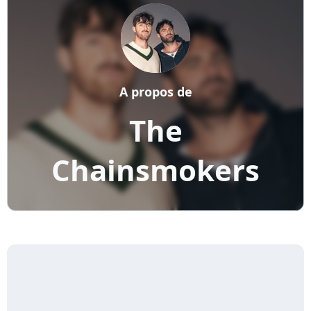
A propos de
The
Chainsmokers