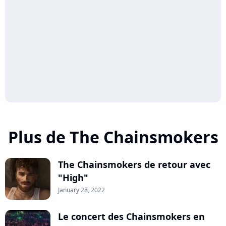
Plus de The Chainsmokers
The Chainsmokers de retour avec
"High"
January 28, 2022
Le concert des Chainsmokers en