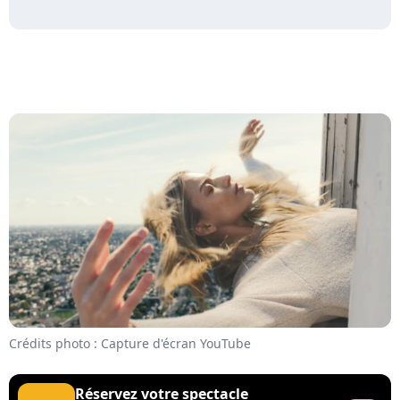
Crédits photo : Capture d'écran YouTube
Réservez votre spectacle