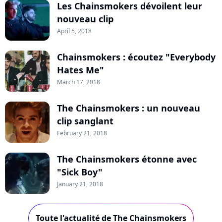
Les Chainsmokers dévoilent leur
nouveau clip
April 5, 2018
Chainsmokers : écoutez "Everybody
Hates Me"
March 17, 2018
The Chainsmokers : un nouveau
clip sanglant
February 21, 2018
The Chainsmokers étonne avec
"Sick Boy"
January 21, 2018
Toute l'actualité de The Chainsmokers