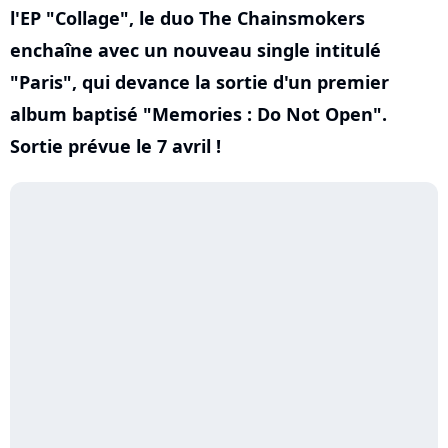
l'EP "Collage", le duo The Chainsmokers
enchaîne avec un nouveau single intitulé
"Paris", qui devance la sortie d'un premier
album baptisé "Memories : Do Not Open".
Sortie prévue le 7 avril !