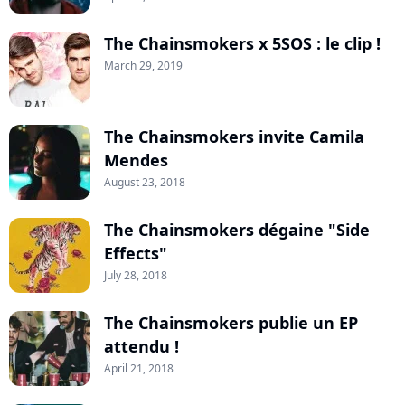
The Chainsmokers x 5SOS : le clip !
March 29, 2019
The Chainsmokers invite Camila
Mendes
August 23, 2018
The Chainsmokers dégaine "Side
Effects"
July 28, 2018
The Chainsmokers publie un EP
attendu !
April 21, 2018