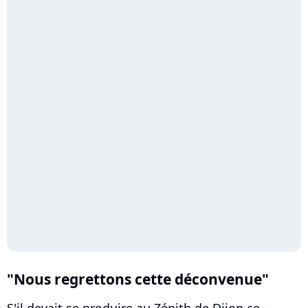
"Nous regrettons cette déconvenue"