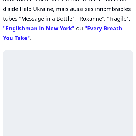
d'aide Help Ukraine, mais aussi ses innombrables
tubes "Message in a Bottle", "Roxanne", "Fragile",
"Englishman in New York"
ou
"Every Breath
You Take"
.