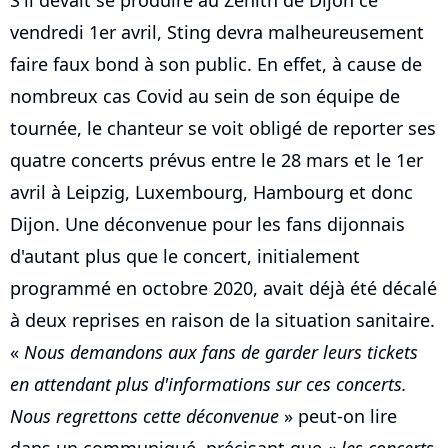
S'il devait se produire au Zénith de Dijon ce
vendredi 1er avril, Sting devra malheureusement
faire faux bond à son public. En effet, à cause de
nombreux cas Covid au sein de son équipe de
tournée, le chanteur se voit obligé de reporter ses
quatre concerts prévus entre le 28 mars et le 1er
avril à Leipzig, Luxembourg, Hambourg et donc
Dijon. Une déconvenue pour les fans dijonnais
d'autant plus que le concert, initialement
programmé en octobre 2020, avait déjà été décalé
à deux reprises en raison de la situation sanitaire.
«
Nous demandons aux fans de garder leurs tickets
en attendant plus d'informations sur ces concerts.
Nous regrettons cette déconvenue
» peut-on lire