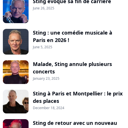
Sting évoque sa fin de carrière
June 26, 2025
Sting : une comédie musicale à
Paris en 2026 !
June 5, 2025
Malade, Sting annule plusieurs
concerts
January 23, 2025
Sting à Paris et Montpellier : le prix
des places
December 18, 2024
Sting de retour avec un nouveau