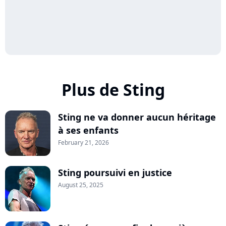
Plus de Sting
Sting ne va donner aucun héritage
à ses enfants
February 21, 2026
Sting poursuivi en justice
August 25, 2025