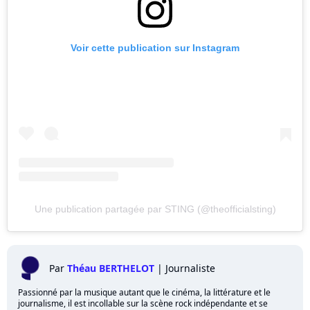
Voir cette publication sur Instagram
Une publication partagée par STING (@theofficialsting)
Par
Théau BERTHELOT
|
Journaliste
Passionné par la musique autant que le cinéma, la littérature et le
journalisme, il est incollable sur la scène rock indépendante et se