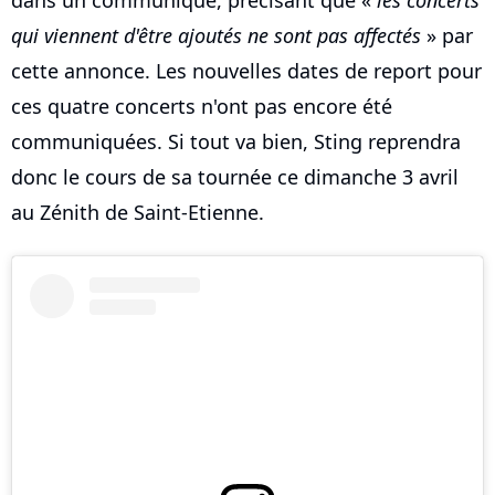
dans un communiqué, précisant que «
les concerts
qui viennent d'être ajoutés ne sont pas affectés
» par
cette annonce. Les nouvelles dates de report pour
ces quatre concerts n'ont pas encore été
communiquées. Si tout va bien, Sting reprendra
donc le cours de sa tournée ce dimanche 3 avril
au Zénith de Saint-Etienne.