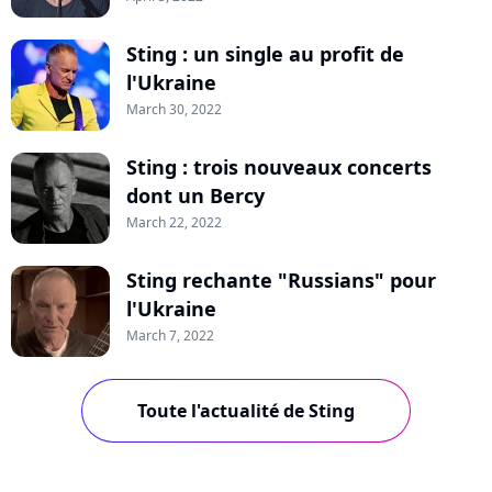
Sting : un single au profit de
l'Ukraine
March 30, 2022
Sting : trois nouveaux concerts
dont un Bercy
March 22, 2022
Sting rechante "Russians" pour
l'Ukraine
March 7, 2022
Toute l'actualité de Sting