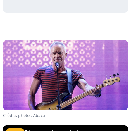
Crédits photo : Abaca