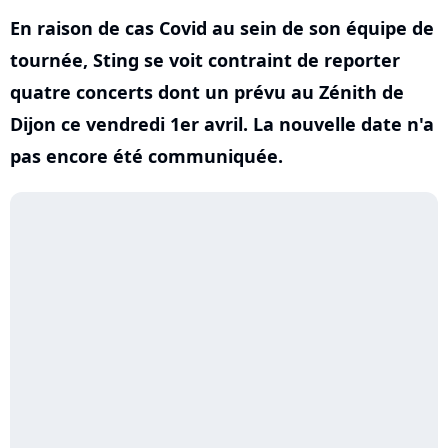
En raison de cas Covid au sein de son équipe de
tournée, Sting se voit contraint de reporter
quatre concerts dont un prévu au Zénith de
Dijon ce vendredi 1er avril. La nouvelle date n'a
pas encore été communiquée.