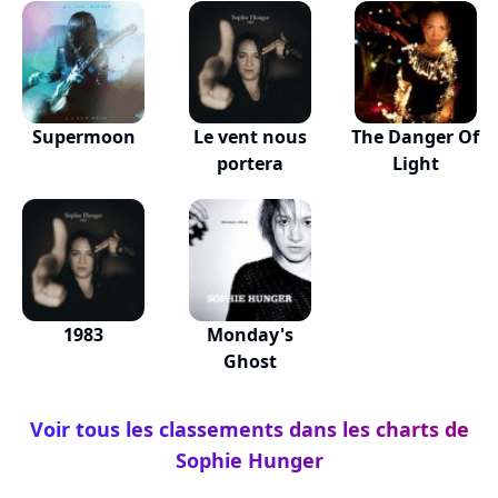
Supermoon
Le vent nous
The Danger Of
portera
Light
1983
Monday's
Ghost
Voir tous les classements dans les charts de
Sophie Hunger