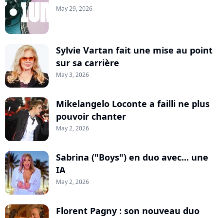
May 29, 2026
Sylvie Vartan fait une mise au point
sur sa carrière
May 3, 2026
Mikelangelo Loconte a failli ne plus
pouvoir chanter
May 2, 2026
Sabrina ("Boys") en duo avec... une
IA
May 2, 2026
Florent Pagny : son nouveau duo