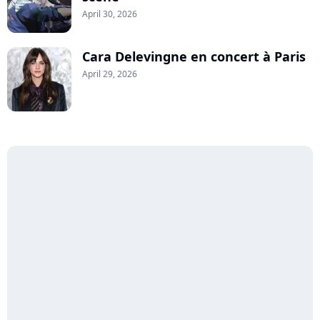
April 30, 2026
Cara Delevingne en concert à Paris
April 29, 2026