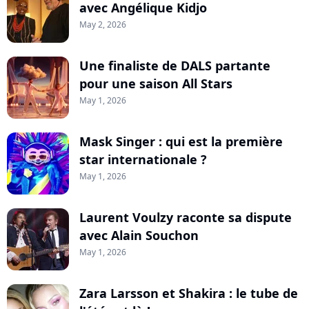
avec Angélique Kidjo
May 2, 2026
Une finaliste de DALS partante
pour une saison All Stars
May 1, 2026
Mask Singer : qui est la première
star internationale ?
May 1, 2026
Laurent Voulzy raconte sa dispute
avec Alain Souchon
May 1, 2026
Zara Larsson et Shakira : le tube de