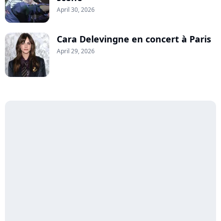
April 30, 2026
Cara Delevingne en concert à Paris
April 29, 2026