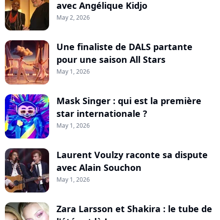
avec Angélique Kidjo
May 2, 2026
Une finaliste de DALS partante
pour une saison All Stars
May 1, 2026
Mask Singer : qui est la première
star internationale ?
May 1, 2026
Laurent Voulzy raconte sa dispute
avec Alain Souchon
May 1, 2026
Zara Larsson et Shakira : le tube de