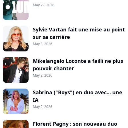
May 29, 2026
Sylvie Vartan fait une mise au point
sur sa carrière
May 3, 2026
Mikelangelo Loconte a failli ne plus
pouvoir chanter
May 2, 2026
Sabrina ("Boys") en duo avec... une
IA
May 2, 2026
Florent Pagny : son nouveau duo