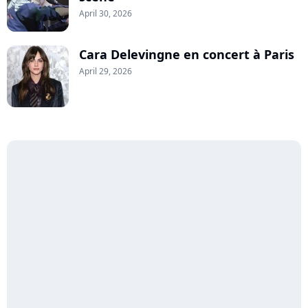
April 30, 2026
Cara Delevingne en concert à Paris
April 29, 2026