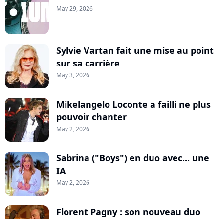
May 29, 2026
Sylvie Vartan fait une mise au point
sur sa carrière
May 3, 2026
Mikelangelo Loconte a failli ne plus
pouvoir chanter
May 2, 2026
Sabrina ("Boys") en duo avec... une
IA
May 2, 2026
Florent Pagny : son nouveau duo