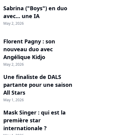
Sabrina ("Boys") en duo
avec... une IA
May 2, 2026
Florent Pagny : son
nouveau duo avec
Angélique Kidjo
May 2, 2026
Une finaliste de DALS
partante pour une saison
All Stars
May 1, 2026
Mask Singer : qui est la
première star
internationale ?