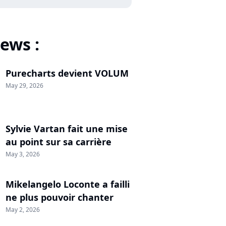
ews :
Purecharts devient VOLUM
May 29, 2026
Sylvie Vartan fait une mise
au point sur sa carrière
May 3, 2026
Mikelangelo Loconte a failli
ne plus pouvoir chanter
May 2, 2026