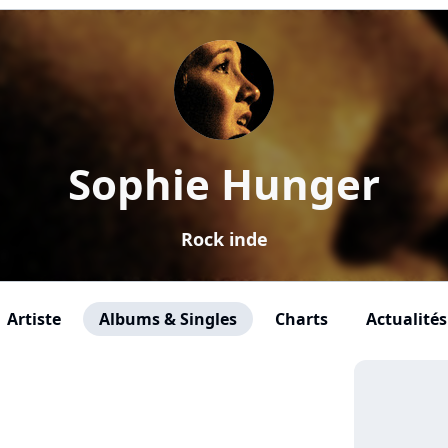
Sophie Hunger
Rock inde
Artiste
Albums & Singles
Charts
Actualités