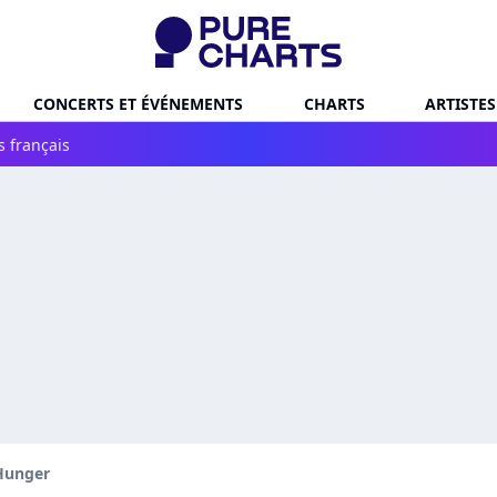
CONCERTS ET ÉVÉNEMENTS
CHARTS
ARTISTES
s français
Hunger