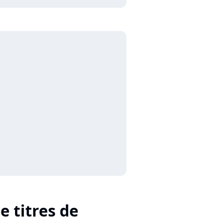
e titres de