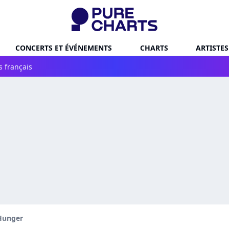
CONCERTS ET ÉVÉNEMENTS
CHARTS
ARTISTES
s français
Hunger