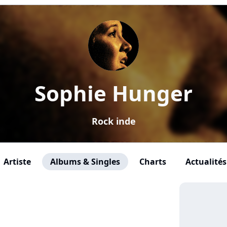
Sophie Hunger
Rock inde
Artiste
Albums & Singles
Charts
Actualités