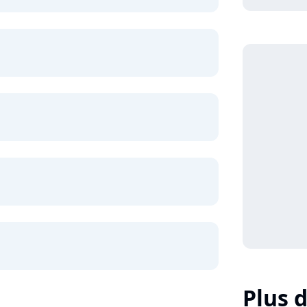
Plus d