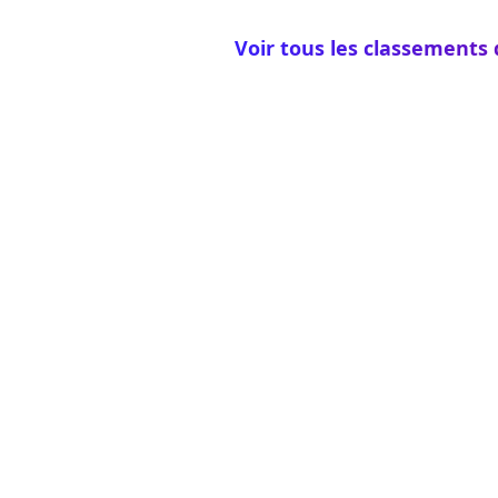
Voir tous les classements