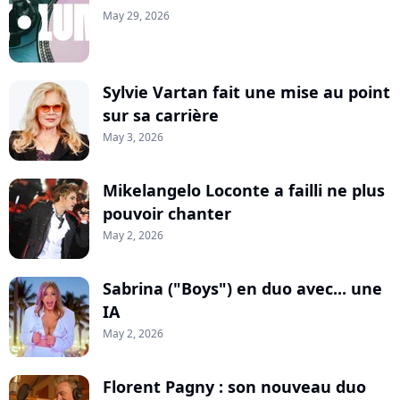
May 29, 2026
Sylvie Vartan fait une mise au point
sur sa carrière
May 3, 2026
Mikelangelo Loconte a failli ne plus
pouvoir chanter
May 2, 2026
Sabrina ("Boys") en duo avec... une
IA
May 2, 2026
Florent Pagny : son nouveau duo