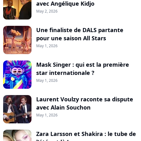
avec Angélique Kidjo
May 2, 2026
Une finaliste de DALS partante
pour une saison All Stars
May 1, 2026
Mask Singer : qui est la première
star internationale ?
May 1, 2026
Laurent Voulzy raconte sa dispute
avec Alain Souchon
May 1, 2026
Zara Larsson et Shakira : le tube de