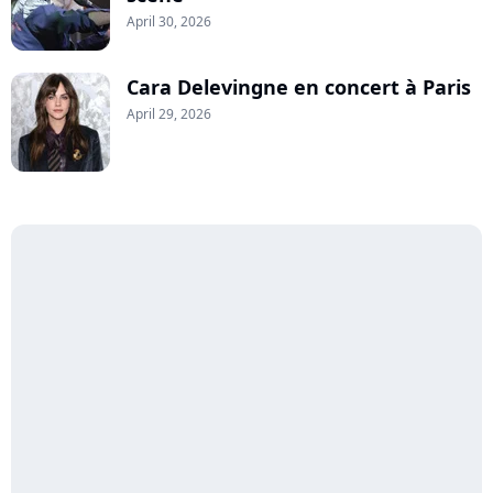
April 30, 2026
Cara Delevingne en concert à Paris
April 29, 2026