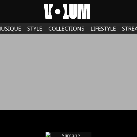
USIQUE
STYLE
COLLECTIONS
LIFESTYLE
STRE