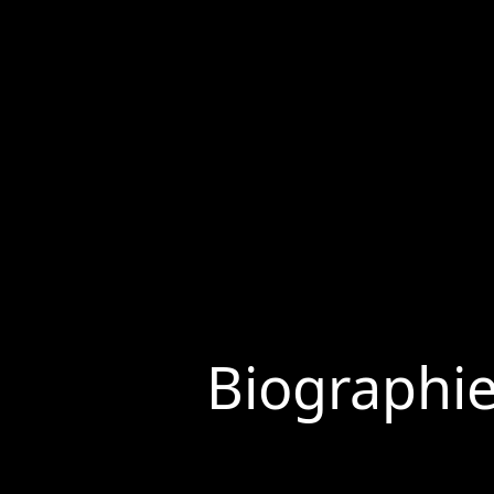
Biographi