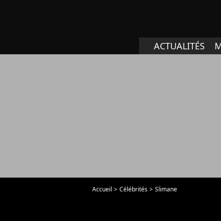
ACTUALITÉS
M
Accueil
Célébrités
Slimane