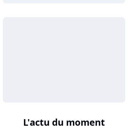
L'actu du moment