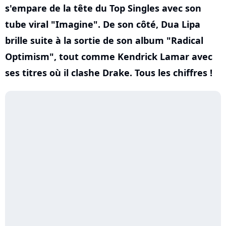
s'empare de la tête du Top Singles avec son
tube viral "Imagine". De son côté, Dua Lipa
brille suite à la sortie de son album "Radical
Optimism", tout comme Kendrick Lamar avec
ses titres où il clashe Drake. Tous les chiffres !