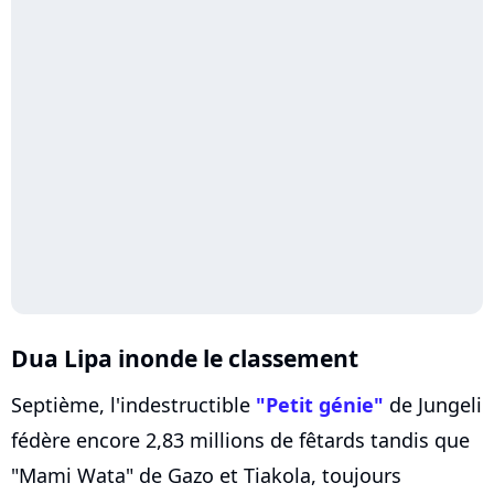
Dua Lipa inonde le classement
Septième, l'indestructible
"Petit génie"
de Jungeli
fédère encore 2,83 millions de fêtards tandis que
"Mami Wata" de Gazo et Tiakola, toujours