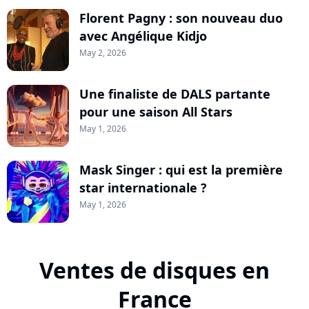
Florent Pagny : son nouveau duo
avec Angélique Kidjo
May 2, 2026
Une finaliste de DALS partante
pour une saison All Stars
May 1, 2026
Mask Singer : qui est la première
star internationale ?
May 1, 2026
Ventes de disques en
France