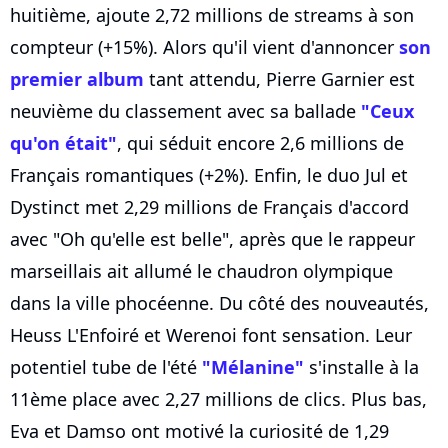
huitième, ajoute 2,72 millions de streams à son
compteur (+15%). Alors qu'il vient d'annoncer
son
premier album
tant attendu, Pierre Garnier est
neuvième du classement avec sa ballade
"Ceux
qu'on était"
, qui séduit encore 2,6 millions de
Français romantiques (+2%). Enfin, le duo Jul et
Dystinct met 2,29 millions de Français d'accord
avec "Oh qu'elle est belle", après que le rappeur
marseillais ait allumé le chaudron olympique
dans la ville phocéenne. Du côté des nouveautés,
Heuss L'Enfoiré et Werenoi font sensation. Leur
potentiel tube de l'été
"Mélanine"
s'installe à la
11ème place avec 2,27 millions de clics. Plus bas,
Eva et Damso ont motivé la curiosité de 1,29