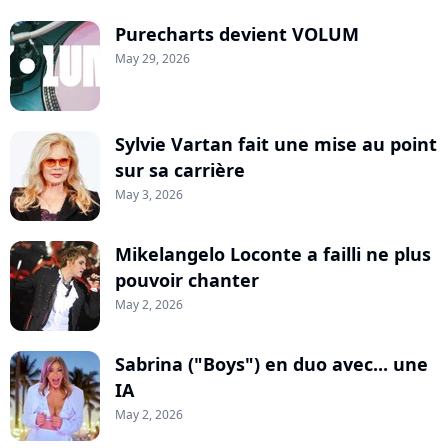
Purecharts devient VOLUM
May 29, 2026
Sylvie Vartan fait une mise au point
sur sa carrière
May 3, 2026
Mikelangelo Loconte a failli ne plus
pouvoir chanter
May 2, 2026
Sabrina ("Boys") en duo avec... une
IA
May 2, 2026