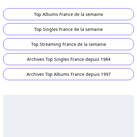
Top Albums France de la semaine
Top Singles France de la semaine
Top Streaming France de la semaine
Archives Top Singles France depuis 1984
Archives Top Albums France depuis 1997