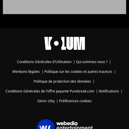
Conditions Générales d'Utilisation
|
Qui sommes-nous ?
|
Mentions légales
|
Politique sur les cookies et autres traceurs
|
Politique de protection des données
|
Conditions Générales de l'offre payante Purebreak.com
|
Notifications
|
Gérer Utiq
|
Préférences cookies