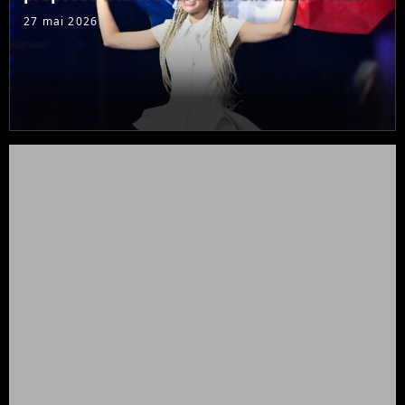
27 mai 2026