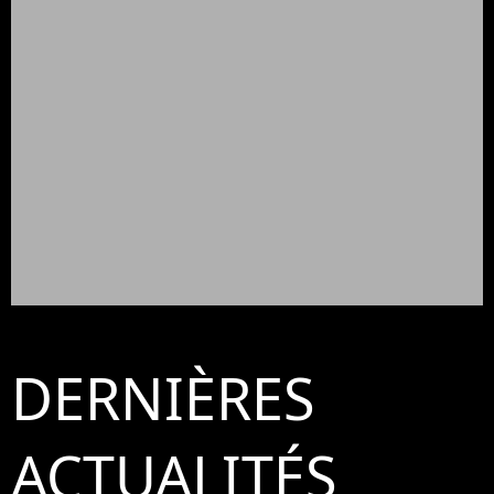
DERNIÈRES
ACTUALITÉS