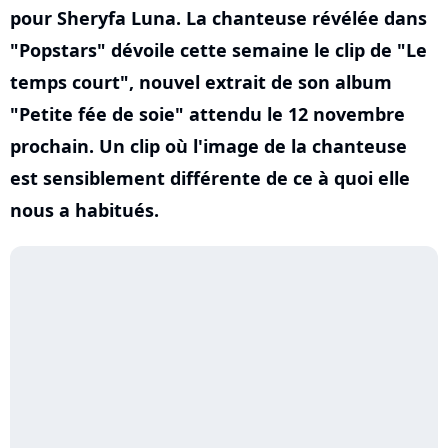
pour Sheryfa Luna. La chanteuse révélée dans
"Popstars" dévoile cette semaine le clip de "Le
temps court", nouvel extrait de son album
"Petite fée de soie" attendu le 12 novembre
prochain. Un clip où l'image de la chanteuse
est sensiblement différente de ce à quoi elle
nous a habitués.