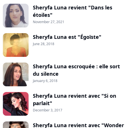
Sheryfa Luna revient "Dans les
étoiles"
November 27, 2021
Sheryfa Luna est "Égoïste"
June 28, 2018
Sheryfa Luna escroquée : elle sort
du silence
January 6, 2018
Sheryfa Luna revient avec "Si on
parlait"
December 3, 2017
Sheryfa Luna revient avec "Wonder