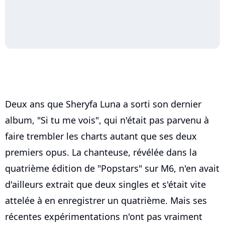
Deux ans que Sheryfa Luna a sorti son dernier
album, "Si tu me vois", qui n'était pas parvenu à
faire trembler les charts autant que ses deux
premiers opus. La chanteuse, révélée dans la
quatrième édition de "Popstars" sur M6, n'en avait
d'ailleurs extrait que deux singles et s'était vite
attelée à en enregistrer un quatrième. Mais ses
récentes expérimentations n'ont pas vraiment