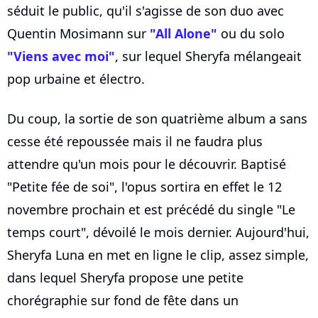
séduit le public, qu'il s'agisse de son duo avec
Quentin Mosimann sur
"All Alone"
ou du solo
"Viens avec moi"
, sur lequel Sheryfa mélangeait
pop urbaine et électro.
Du coup, la sortie de son quatrième album a sans
cesse été repoussée mais il ne faudra plus
attendre qu'un mois pour le découvrir. Baptisé
"Petite fée de soi", l'opus sortira en effet le 12
novembre prochain et est précédé du single "Le
temps court", dévoilé le mois dernier. Aujourd'hui,
Sheryfa Luna en met en ligne le clip, assez simple,
dans lequel Sheryfa propose une petite
chorégraphie sur fond de fête dans un