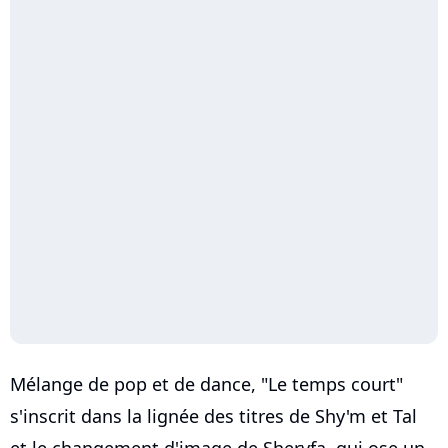
Mélange de pop et de dance, "Le temps court"
s'inscrit dans la lignée des titres de Shy'm et Tal