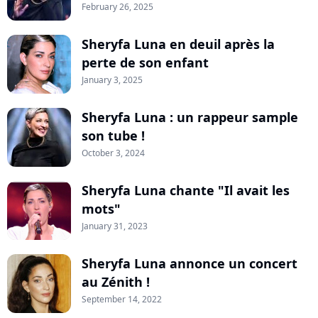
February 26, 2025
Sheryfa Luna en deuil après la
perte de son enfant
January 3, 2025
Sheryfa Luna : un rappeur sample
son tube !
October 3, 2024
Sheryfa Luna chante "Il avait les
mots"
January 31, 2023
Sheryfa Luna annonce un concert
au Zénith !
September 14, 2022