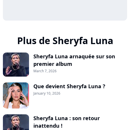
Plus de Sheryfa Luna
Sheryfa Luna arnaquée sur son
premier album
March 7, 2026
Que devient Sheryfa Luna ?
January 10, 2026
Sheryfa Luna : son retour
inattendu !