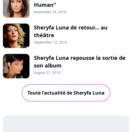
Human"
November 14, 2016
Sheryfa Luna de retour... au
théâtre
September 12, 2015
Sheryfa Luna repousse la sortie de
son album
August 21, 2014
Toute l'actualité de Sheryfa Luna