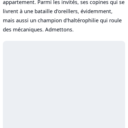
appartement. Parmi les invités, ses copines qui se
livrent à une bataille d'oreillers, évidemment,
mais aussi un champion d'haltérophilie qui roule
des mécaniques. Admettons.