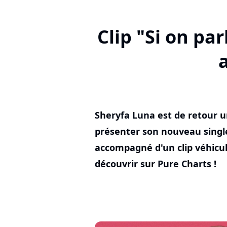
Clip "Si on pa
Sheryfa Luna est de retour
présenter son nouveau single 
accompagné d'un clip véhicul
découvrir sur Pure Charts !