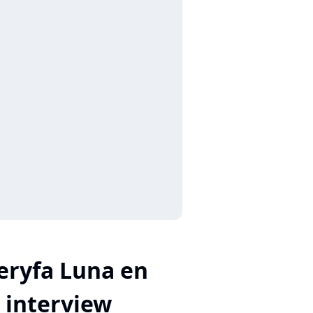
eryfa Luna en
interview