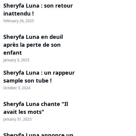
Sheryfa Luna : son retour
inattendu !
February 26, 2025
Sheryfa Luna en deuil
après la perte de son
enfant
January 3, 2025
Sheryfa Luna : un rappeur
sample son tube !
October 3, 2024
Sheryfa Luna chante "Il
avait les mots"
January 31, 2023
Sheryfa Luna annonce un