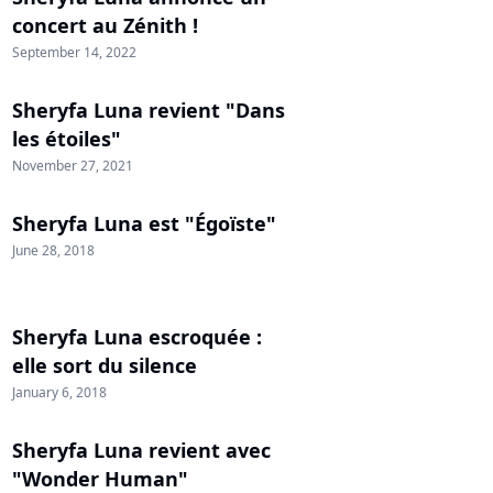
concert au Zénith !
September 14, 2022
Sheryfa Luna revient "Dans
les étoiles"
November 27, 2021
Sheryfa Luna est "Égoïste"
June 28, 2018
Sheryfa Luna escroquée :
elle sort du silence
January 6, 2018
Sheryfa Luna revient avec
"Wonder Human"