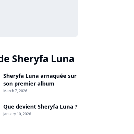
 de Sheryfa Luna
Sheryfa Luna arnaquée sur
son premier album
March 7, 2026
Que devient Sheryfa Luna ?
January 10, 2026