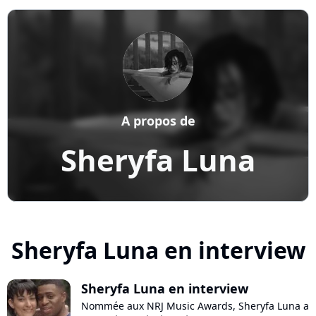
A propos de
Sheryfa Luna
Sheryfa Luna en interview
Sheryfa Luna en interview
Nommée aux NRJ Music Awards, Sheryfa Luna a