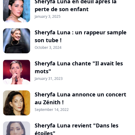
Sheryfa Luna en deuil après la
perte de son enfant
January 3, 2025
Sheryfa Luna : un rappeur sample
son tube !
October 3, 2024
Sheryfa Luna chante "Il avait les
mots"
January 31, 2023
Sheryfa Luna annonce un concert
au Zénith !
September 14, 2022
Sheryfa Luna revient "Dans les
étoiles"