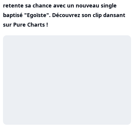
retente sa chance avec un nouveau single
baptisé "Egoïste". Découvrez son clip dansant
sur Pure Charts !