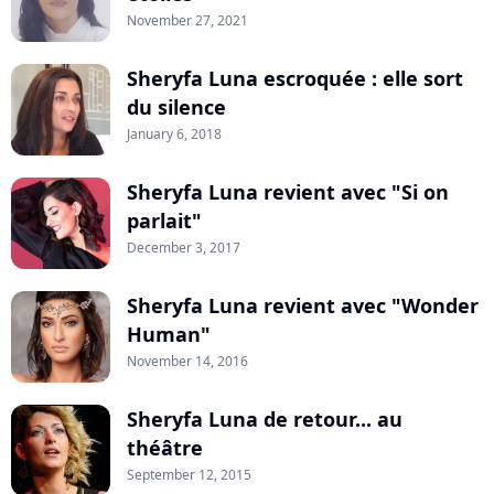
November 27, 2021
Sheryfa Luna escroquée : elle sort
du silence
January 6, 2018
Sheryfa Luna revient avec "Si on
parlait"
December 3, 2017
Sheryfa Luna revient avec "Wonder
Human"
November 14, 2016
Sheryfa Luna de retour... au
théâtre
September 12, 2015