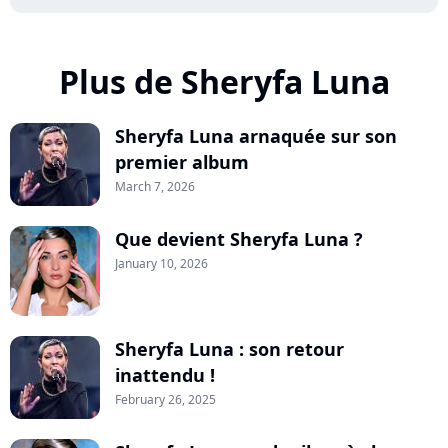
Plus de Sheryfa Luna
Sheryfa Luna arnaquée sur son
premier album
March 7, 2026
Que devient Sheryfa Luna ?
January 10, 2026
Sheryfa Luna : son retour
inattendu !
February 26, 2025