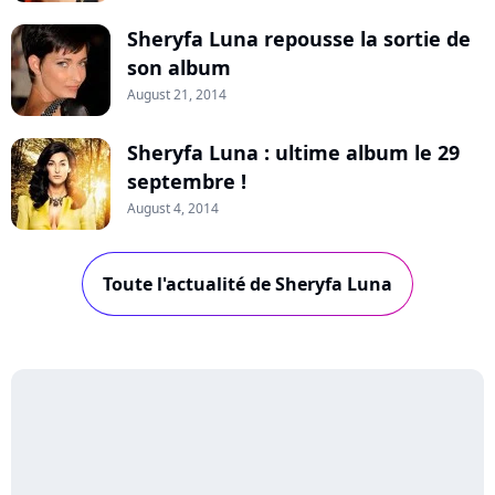
Sheryfa Luna repousse la sortie de
son album
August 21, 2014
Sheryfa Luna : ultime album le 29
septembre !
August 4, 2014
Toute l'actualité de Sheryfa Luna