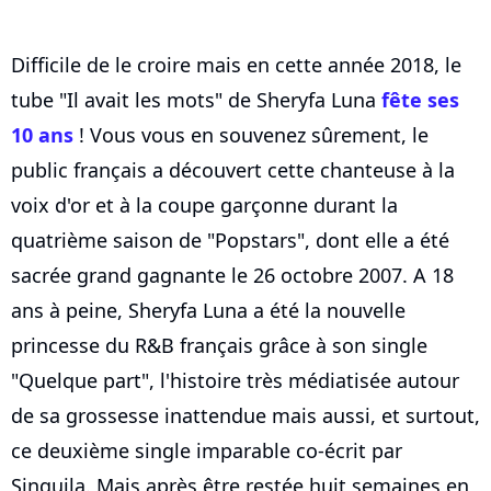
Difficile de le croire mais en cette année 2018, le
tube "Il avait les mots" de Sheryfa Luna
fête ses
10 ans
! Vous vous en souvenez sûrement, le
public français a découvert cette chanteuse à la
voix d'or et à la coupe garçonne durant la
quatrième saison de "Popstars", dont elle a été
sacrée grand gagnante le 26 octobre 2007. A 18
ans à peine, Sheryfa Luna a été la nouvelle
princesse du R&B français grâce à son single
"Quelque part", l'histoire très médiatisée autour
de sa grossesse inattendue mais aussi, et surtout,
ce deuxième single imparable co-écrit par
Singuila. Mais après être restée huit semaines en