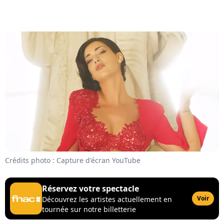
Crédits photo : Capture d'écran YouTube
Réservez votre spectacle
Voir
Découvrez les artistes actuellement en
tournée sur notre billetterie