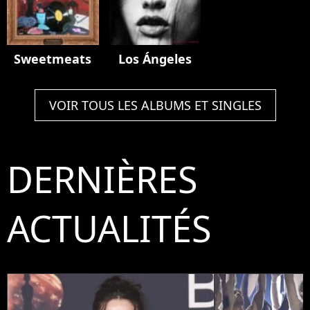
Sweetmeats
Los Ángeles
VOIR TOUS LES ALBUMS ET SINGLES
DERNIÈRES
ACTUALITÉS