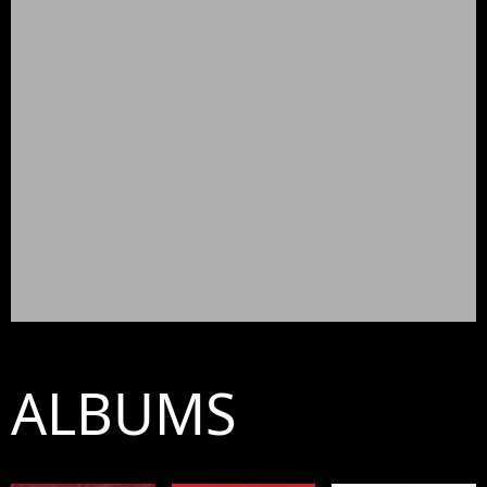
ALBUMS