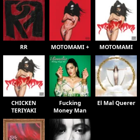
RR
MOTOMAMI +
MOTOMAMI
CHICKEN
Fucking
El Mal Querer
TERIYAKI
Money Man