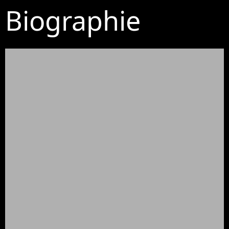
Biographie