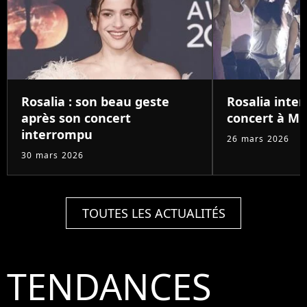
Rosalia : son beau geste
Rosalia inte
après son concert
concert à Mi
interrompu
26 mars 2026
30 mars 2026
TOUTES LES ACTUALITÉS
TENDANCES