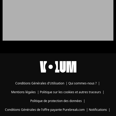
Conditions Générales d'Utilisation
|
Qui sommes-nous ?
|
Mentions légales
|
Politique sur les cookies et autres traceurs
|
Politique de protection des données
|
Conditions Générales de l'offre payante Purebreak.com
|
Notifications
|