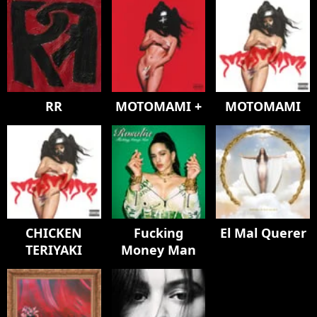
RR
MOTOMAMI +
MOTOMAMI
CHICKEN
Fucking
El Mal Querer
TERIYAKI
Money Man