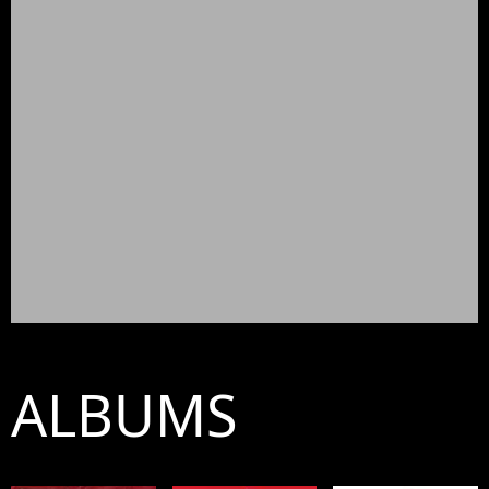
ALBUMS