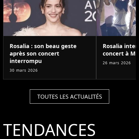
Rosalia : son beau geste
Rosalia inte
après son concert
concert à Mi
interrompu
26 mars 2026
30 mars 2026
TOUTES LES ACTUALITÉS
TENDANCES