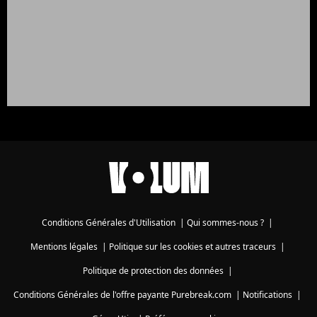
Conditions Générales d'Utilisation
|
Qui sommes-nous ?
|
Mentions légales
|
Politique sur les cookies et autres traceurs
|
Politique de protection des données
|
Conditions Générales de l'offre payante Purebreak.com
|
Notifications
|