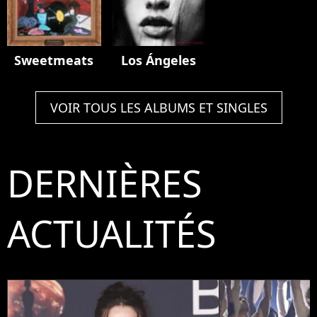
Sweetmeats
Los Ángeles
VOIR TOUS LES ALBUMS ET SINGLES
DERNIÈRES
ACTUALITÉS