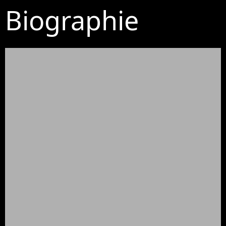
Biographie