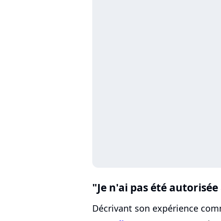
"Je n'ai pas été autorisée
Décrivant son expérience co