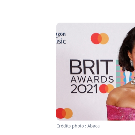
Crédits photo : Abaca