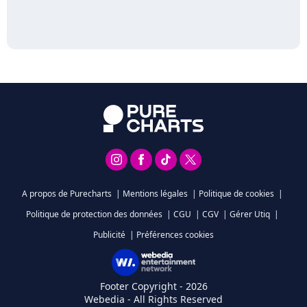
A propos de Purecharts
|
Mentions légales
|
Politique de cookies
|
Politique de protection des données
|
CGU
|
CGV
|
Gérer Utiq
|
Publicité
|
Préférences cookies
Footer Copyright - 2026
Webedia - All Rights Reserved