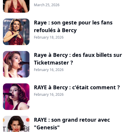
March 25, 2026
Raye : son geste pour les fans
refoulés à Bercy
February 18, 2026
Raye à Bercy : des faux billets sur
Ticketmaster ?
February 16, 2026
RAYE à Bercy : c'était comment ?
February 16, 2026
RAYE : son grand retour avec
"Genesis"