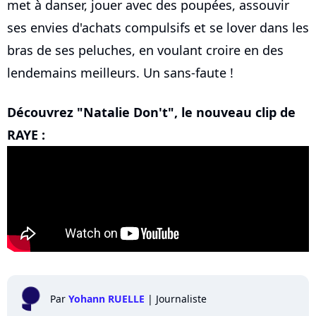
met à danser, jouer avec des poupées, assouvir
ses envies d'achats compulsifs et se lover dans les
bras de ses peluches, en voulant croire en des
lendemains meilleurs. Un sans-faute !
Découvrez "Natalie Don't", le nouveau clip de
RAYE :
Par
Yohann RUELLE
|
Journaliste