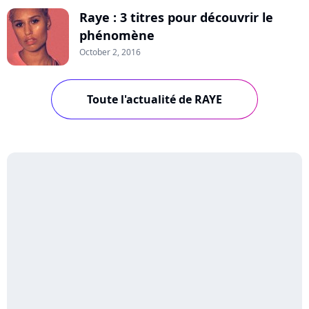
Raye : 3 titres pour découvrir le
phénomène
October 2, 2016
Toute l'actualité de RAYE