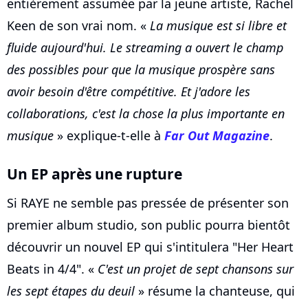
entièrement assumée par la jeune artiste, Rachel
Keen de son vrai nom. «
La musique est si libre et
fluide aujourd'hui. Le streaming a ouvert le champ
des possibles pour que la musique prospère sans
avoir besoin d'être compétitive. Et j'adore les
collaborations, c'est la chose la plus importante en
musique
» explique-t-elle à
Far Out Magazine
.
Un EP après une rupture
Si RAYE ne semble pas pressée de présenter son
premier album studio, son public pourra bientôt
découvrir un nouvel EP qui s'intitulera "Her Heart
Beats in 4/4". «
C'est un projet de sept chansons sur
les sept étapes du deuil
» résume la chanteuse, qui