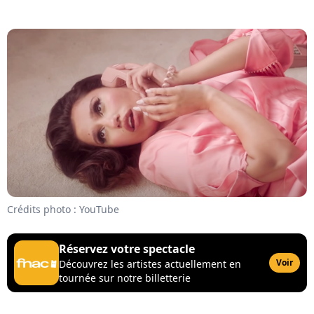
Crédits photo : YouTube
Réservez votre spectacle
Voir
Découvrez les artistes actuellement en
tournée sur notre billetterie