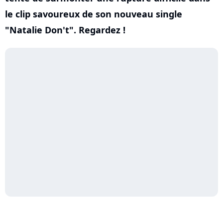
le clip savoureux de son nouveau single
"Natalie Don't". Regardez !