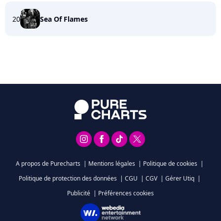
20
Sea Of Flames
A propos de Purecharts
|
Mentions légales
|
Politique de cookies
|
Politique de protection des données
|
CGU
|
CGV
|
Gérer Utiq
|
Publicité
|
Préférences cookies