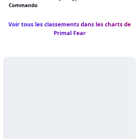
Commando
Voir tous les classements dans les charts de
Primal Fear