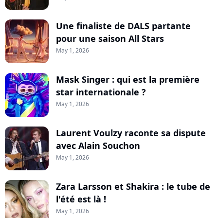
Une finaliste de DALS partante
pour une saison All Stars
May 1, 2026
Mask Singer : qui est la première
star internationale ?
May 1, 2026
Laurent Voulzy raconte sa dispute
avec Alain Souchon
May 1, 2026
Zara Larsson et Shakira : le tube de
l'été est là !
May 1, 2026