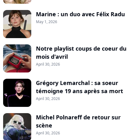
Marine : un duo avec Félix Radu
May 1, 2026
Notre playlist coups de coeur du
mois d'avril
April 30, 2026
Grégory Lemarchal : sa soeur
témoigne 19 ans après sa mort
April 30, 2026
Michel Polnareff de retour sur
scène
April 30, 2026