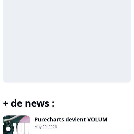
+ de news :
Purecharts devient VOLUM
May 29, 2026