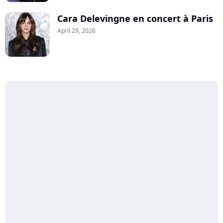
Cara Delevingne en concert à Paris
April 29, 2026