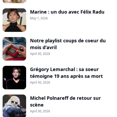
Marine : un duo avec Félix Radu
May 1, 2026
Notre playlist coups de coeur du
mois d'avril
April 30, 2026
Grégory Lemarchal : sa soeur
témoigne 19 ans après sa mort
April 30, 2026
Michel Polnareff de retour sur
scène
April 30, 2026