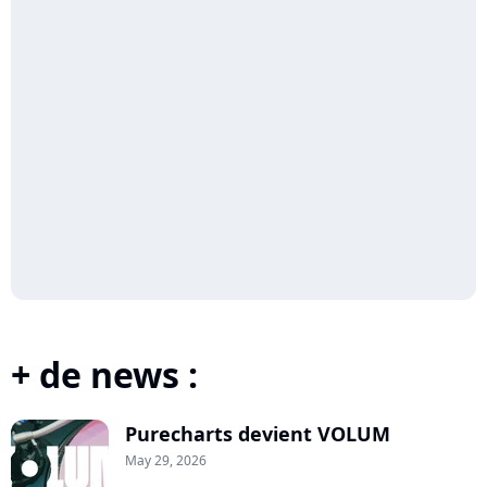
+ de news :
Purecharts devient VOLUM
May 29, 2026