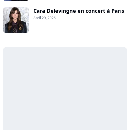
Cara Delevingne en concert à Paris
April 29, 2026