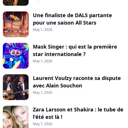
Une finaliste de DALS partante
pour une saison All Stars
May 1, 2026
Mask Singer : qui est la première
star internationale ?
May 1, 2026
Laurent Voulzy raconte sa dispute
avec Alain Souchon
May 1, 2026
Zara Larsson et Shakira : le tube de
l'été est là !
May 1, 2026