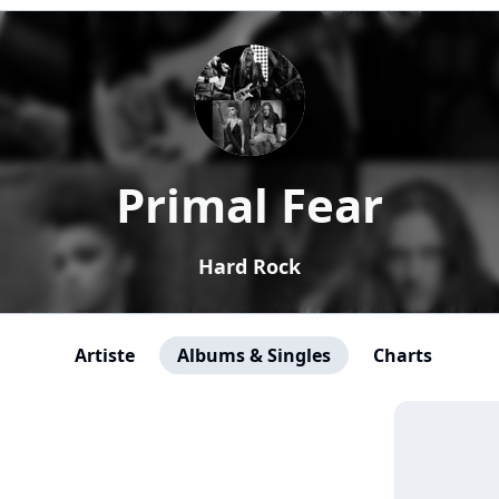
Primal Fear
Hard Rock
Artiste
Albums & Singles
Charts