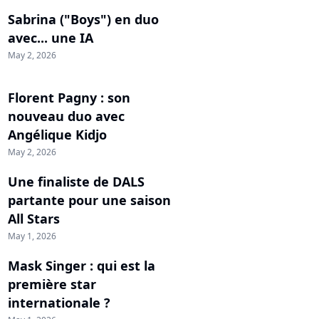
Sabrina ("Boys") en duo
avec... une IA
May 2, 2026
Florent Pagny : son
nouveau duo avec
Angélique Kidjo
May 2, 2026
Une finaliste de DALS
partante pour une saison
All Stars
May 1, 2026
Mask Singer : qui est la
première star
internationale ?