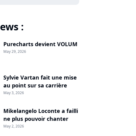
ews :
Purecharts devient VOLUM
May 29, 2026
Sylvie Vartan fait une mise
au point sur sa carrière
May 3, 2026
Mikelangelo Loconte a failli
ne plus pouvoir chanter
May 2, 2026