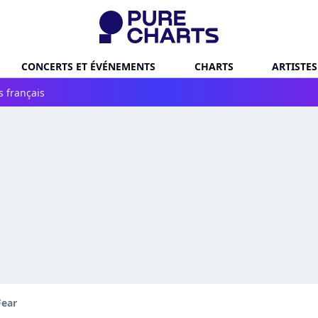
CONCERTS ET ÉVÉNEMENTS
CHARTS
ARTISTES
s français
Fear