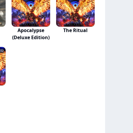
Apocalypse
The Ritual
(Deluxe Edition)