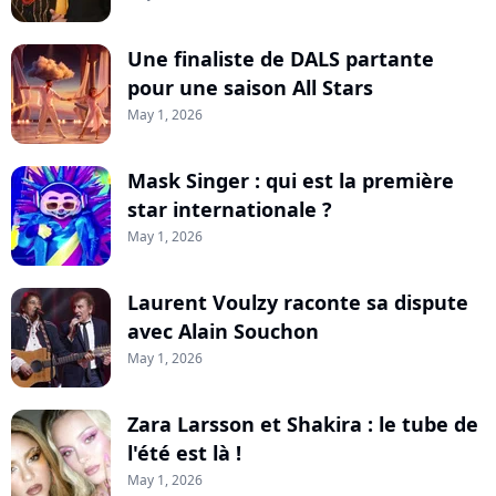
Une finaliste de DALS partante
pour une saison All Stars
May 1, 2026
Mask Singer : qui est la première
star internationale ?
May 1, 2026
Laurent Voulzy raconte sa dispute
avec Alain Souchon
May 1, 2026
Zara Larsson et Shakira : le tube de
l'été est là !
May 1, 2026