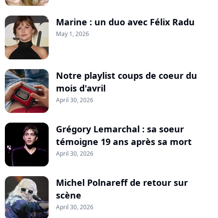
Marine : un duo avec Félix Radu
May 1, 2026
Notre playlist coups de coeur du
mois d'avril
April 30, 2026
Grégory Lemarchal : sa soeur
témoigne 19 ans après sa mort
April 30, 2026
Michel Polnareff de retour sur
scène
April 30, 2026