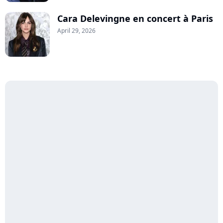
Cara Delevingne en concert à Paris
April 29, 2026