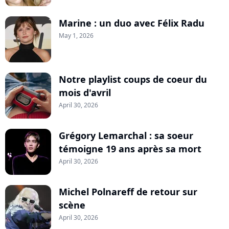
Marine : un duo avec Félix Radu
May 1, 2026
Notre playlist coups de coeur du
mois d'avril
April 30, 2026
Grégory Lemarchal : sa soeur
témoigne 19 ans après sa mort
April 30, 2026
Michel Polnareff de retour sur
scène
April 30, 2026