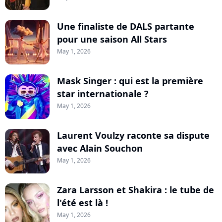
Une finaliste de DALS partante
pour une saison All Stars
May 1, 2026
Mask Singer : qui est la première
star internationale ?
May 1, 2026
Laurent Voulzy raconte sa dispute
avec Alain Souchon
May 1, 2026
Zara Larsson et Shakira : le tube de
l'été est là !
May 1, 2026