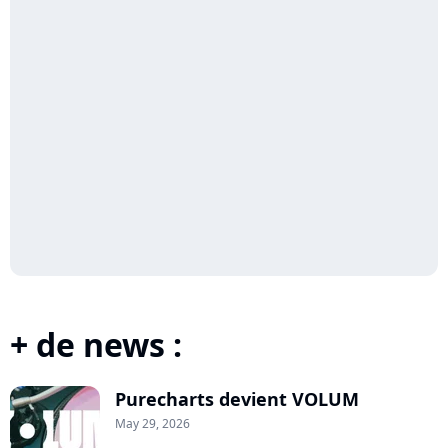
+ de news :
Purecharts devient VOLUM
May 29, 2026