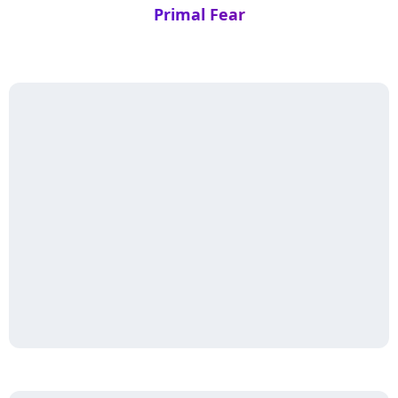
Primal Fear