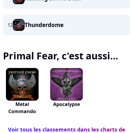
Thunderdome
12
Primal Fear, c'est aussi...
Metal
Apocalypse
Commando
Voir tous les classements dans les charts de