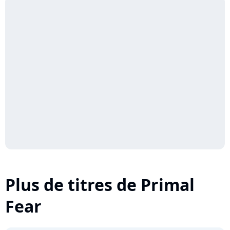
Plus de titres de Primal
Fear