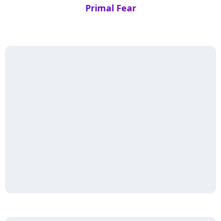
Primal Fear