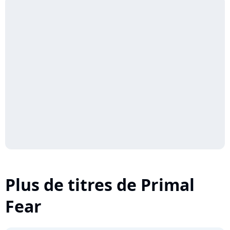
Plus de titres de Primal
Fear