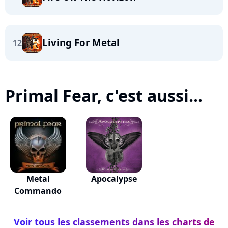
Living For Metal
12
Primal Fear, c'est aussi...
Metal
Apocalypse
Commando
Voir tous les classements dans les charts de