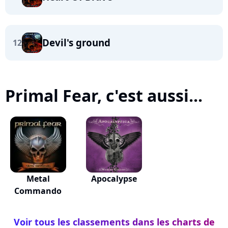
Devil's ground
12
Primal Fear, c'est aussi...
Metal
Apocalypse
Commando
Voir tous les classements dans les charts de