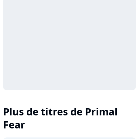
Plus de titres de Primal
Fear