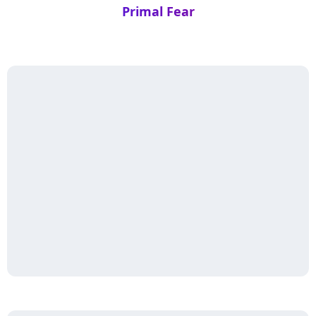
Primal Fear