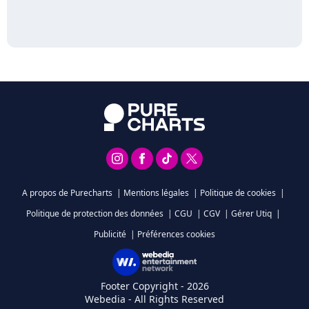
A propos de Purecharts
|
Mentions légales
|
Politique de cookies
|
Politique de protection des données
|
CGU
|
CGV
|
Gérer Utiq
|
Publicité
|
Préférences cookies
Footer Copyright - 2026
Webedia - All Rights Reserved