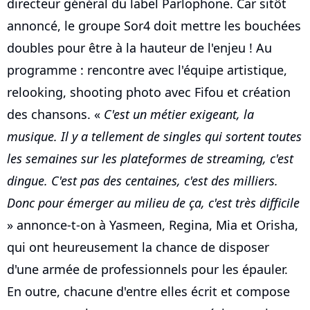
directeur général du label Parlophone. Car sitôt
annoncé, le groupe Sor4 doit mettre les bouchées
doubles pour être à la hauteur de l'enjeu ! Au
programme : rencontre avec l'équipe artistique,
relooking, shooting photo avec Fifou et création
des chansons. «
C'est un métier exigeant, la
musique. Il y a tellement de singles qui sortent toutes
les semaines sur les plateformes de streaming, c'est
dingue. C'est pas des centaines, c'est des milliers.
Donc pour émerger au milieu de ça, c'est très difficile
» annonce-t-on à Yasmeen, Regina, Mia et Orisha,
qui ont heureusement la chance de disposer
d'une armée de professionnels pour les épauler.
En outre, chacune d'entre elles écrit et compose