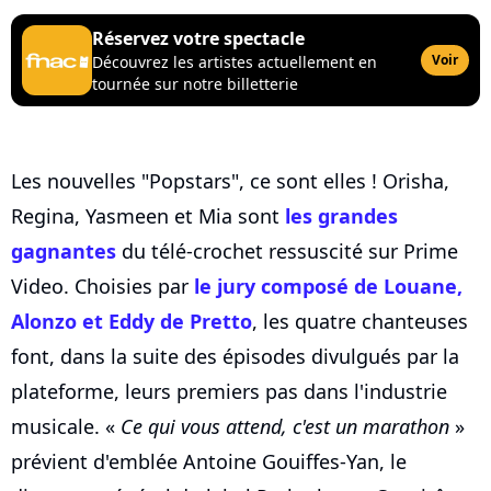
Réservez votre spectacle
Voir
Découvrez les artistes actuellement en
tournée sur notre billetterie
Les nouvelles "Popstars", ce sont elles ! Orisha,
Regina, Yasmeen et Mia sont
les grandes
gagnantes
du télé-crochet ressuscité sur Prime
Video. Choisies par
le jury composé de Louane,
Alonzo et Eddy de Pretto
, les quatre chanteuses
font, dans la suite des épisodes divulgués par la
plateforme, leurs premiers pas dans l'industrie
musicale. «
Ce qui vous attend, c'est un marathon
»
prévient d'emblée Antoine Gouiffes-Yan, le