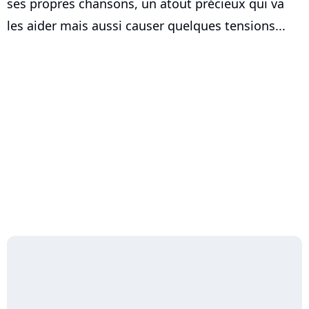
ses propres chansons, un atout précieux qui va
les aider mais aussi causer quelques tensions...