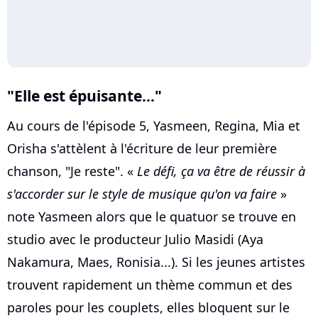
"Elle est épuisante..."
Au cours de l'épisode 5, Yasmeen, Regina, Mia et
Orisha s'attèlent à l'écriture de leur première
chanson, "Je reste". «
Le défi, ça va être de réussir à
s'accorder sur le style de musique qu'on va faire
»
note Yasmeen alors que le quatuor se trouve en
studio avec le producteur Julio Masidi (Aya
Nakamura, Maes, Ronisia...). Si les jeunes artistes
trouvent rapidement un thème commun et des
paroles pour les couplets, elles bloquent sur le