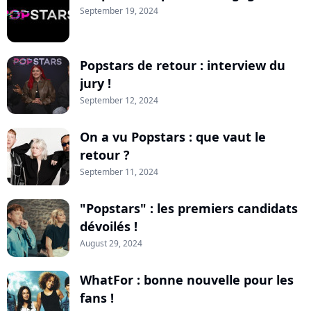
September 19, 2024
Popstars de retour : interview du
jury !
September 12, 2024
On a vu Popstars : que vaut le
retour ?
September 11, 2024
"Popstars" : les premiers candidats
dévoilés !
August 29, 2024
WhatFor : bonne nouvelle pour les
fans !