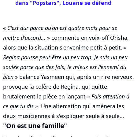
dans "Popstars", Louane se défend
«
C'est dur parce qu'on est quatre mais pour se
mettre d'accord...
» commente en voix-off Orisha,
alors que la situation s'envenime petit à petit. «
Regina pousse peut-être un peu trop. Je suis un peu
soulée parce que des fois, le mieux est l'ennemi du
bien
» balance Yasmeen qui, après un rire nerveux,
provoque la colère de Regina, qui quitte
brutalement la pièce en lançant «
Fais attention à
ce que tu dis
». Une altercation qui amènera les
deux musiciennes à s'expliquer seule à seule...
"On est une famille"