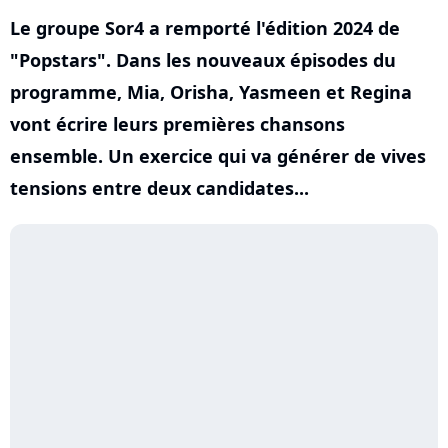
Le groupe Sor4 a remporté l'édition 2024 de
"Popstars". Dans les nouveaux épisodes du
programme, Mia, Orisha, Yasmeen et Regina
vont écrire leurs premières chansons
ensemble. Un exercice qui va générer de vives
tensions entre deux candidates...