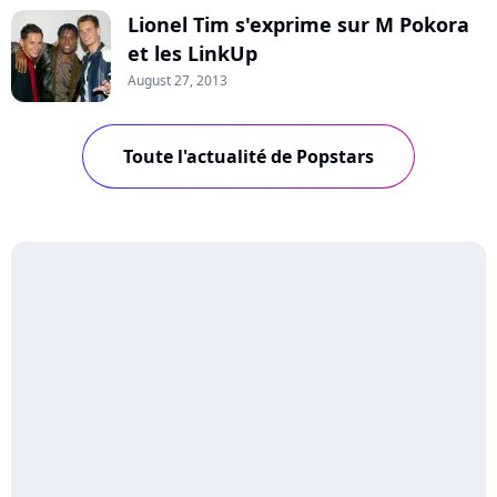
Lionel Tim s'exprime sur M Pokora
et les LinkUp
August 27, 2013
Toute l'actualité de Popstars