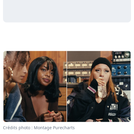
Crédits photo : Montage Purecharts