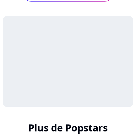
Plus de Popstars