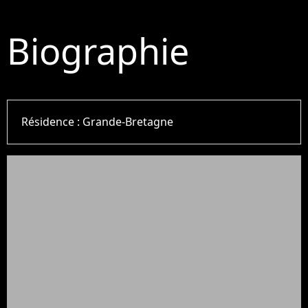
Biographie
Résidence :
Grande-Bretagne