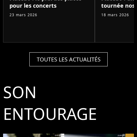
pour les concerts
tournée nost
23 mars 2026
18 mars 2026
TOUTES LES ACTUALITÉS
SON
ENTOURAGE