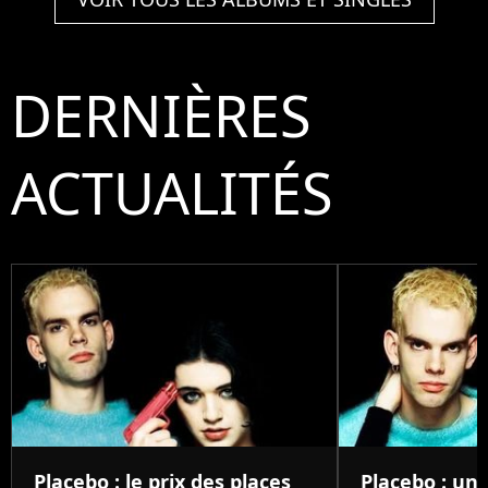
DERNIÈRES
ACTUALITÉS
Placebo : le prix des places
Placebo : un