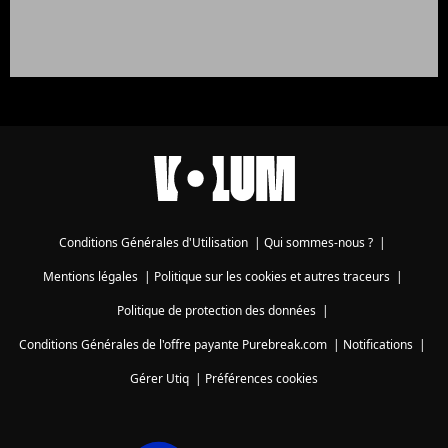
Conditions Générales d'Utilisation
|
Qui sommes-nous ?
|
Mentions légales
|
Politique sur les cookies et autres traceurs
|
Politique de protection des données
|
Conditions Générales de l'offre payante Purebreak.com
|
Notifications
|
Gérer Utiq
|
Préférences cookies