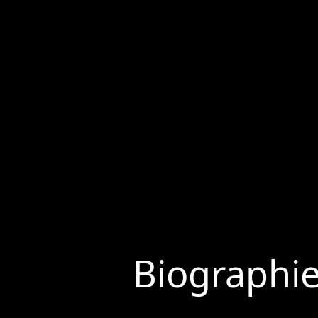
Biographi