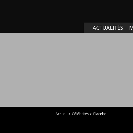
ACTUALITÉS
M
Accueil
Célébrités
Placebo