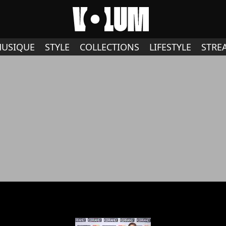
USIQUE
STYLE
COLLECTIONS
LIFESTYLE
STRE