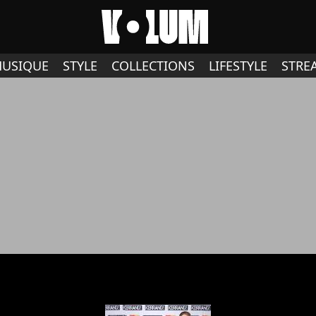
USIQUE
STYLE
COLLECTIONS
LIFESTYLE
STRE