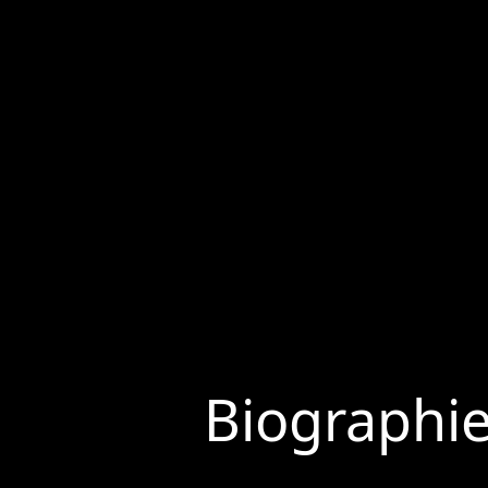
Biographi