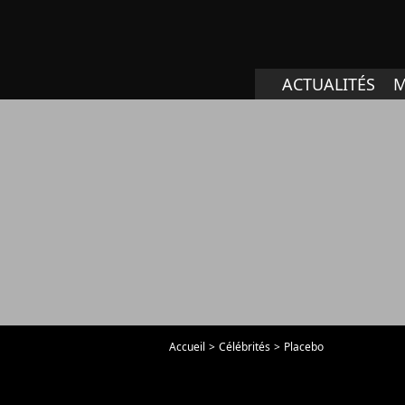
ACTUALITÉS
M
Accueil
Célébrités
Placebo