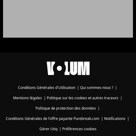
Conditions Générales d'Utilisation
|
Qui sommes-nous ?
|
Mentions légales
|
Politique sur les cookies et autres traceurs
|
Politique de protection des données
|
Conditions Générales de l'offre payante Purebreak.com
|
Notifications
|
Gérer Utiq
|
Préférences cookies