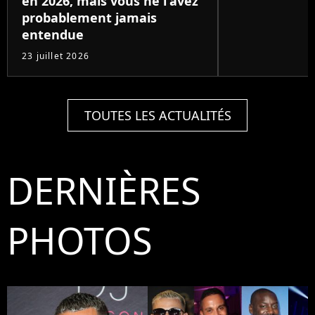
en 2026, mais vous ne l'avez
probablement jamais
entendue
23 juillet 2026
TOUTES LES ACTUALITÉS
DERNIÈRES
PHOTOS