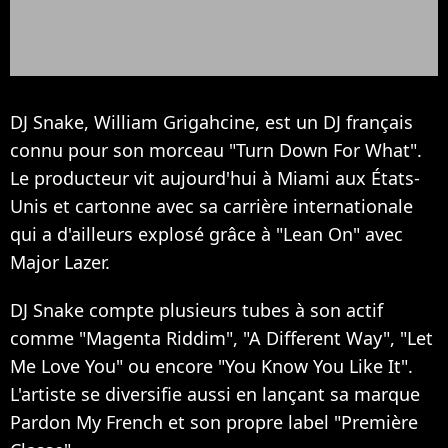
DJ Snake, William Grigahcine, est un DJ français
connu pour son morceau "Turn Down For What".
Le producteur vit aujourd'hui à Miami aux États-
Unis et cartonne avec sa carrière internationale
qui a d'ailleurs explosé grâce à "Lean On" avec
Major Lazer.
DJ Snake compte plusieurs tubes à son actif
comme "Magenta Riddim", "A Different Way", "Let
Me Love You" ou encore "You Know You Like It".
L'artiste se diversifie aussi en lançant sa marque
Pardon My French et son propre label "Première