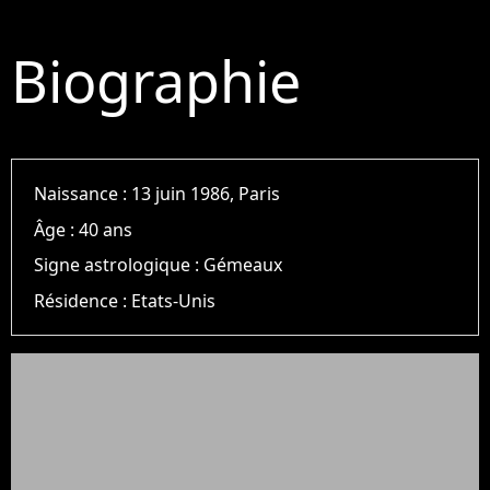
Biographie
Naissance :
13 juin 1986, Paris
Âge :
40 ans
Signe astrologique :
Gémeaux
Résidence :
Etats-Unis