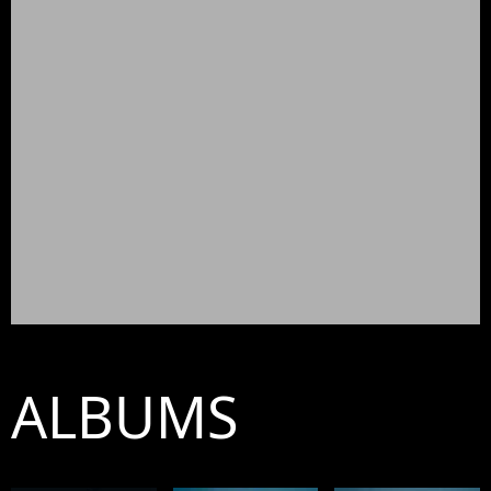
ALBUMS