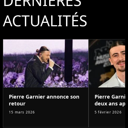
DERNIÈRES
ACTUALITÉS
Pierre Garnier annonce son
Pierre Garnie
retour
deux ans aprè
15 mars 2026
5 février 2026