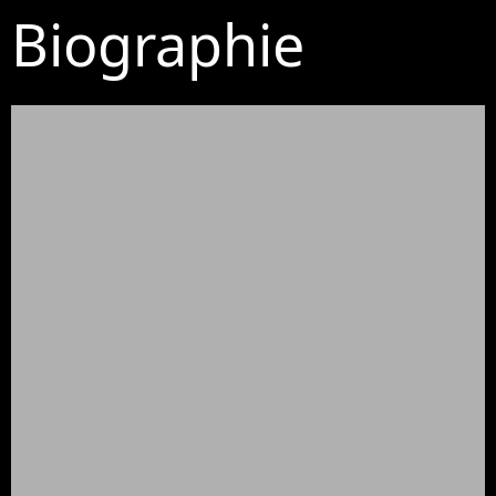
Biographie