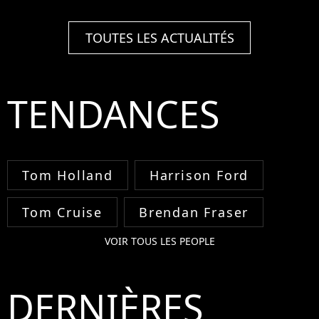
TOUTES LES ACTUALITÉS
TENDANCES
Tom Holland
Harrison Ford
Tom Cruise
Brendan Fraser
VOIR TOUS LES PEOPLE
DERNIÈRES