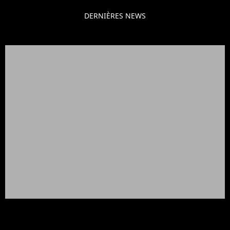
DERNIÈRES NEWS