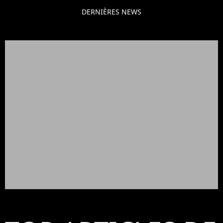
DERNIÈRES NEWS