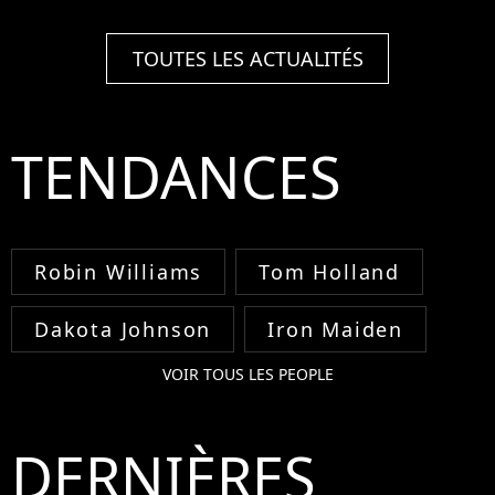
TOUTES LES ACTUALITÉS
TENDANCES
Robin Williams
Tom Holland
Dakota Johnson
Iron Maiden
VOIR TOUS LES PEOPLE
DERNIÈRES