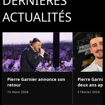
DERNIÈRES
ACTUALITÉS
Pierre Garnier annonce son
Pierre Garnie
retour
deux ans aprè
15 mars 2026
5 février 2026