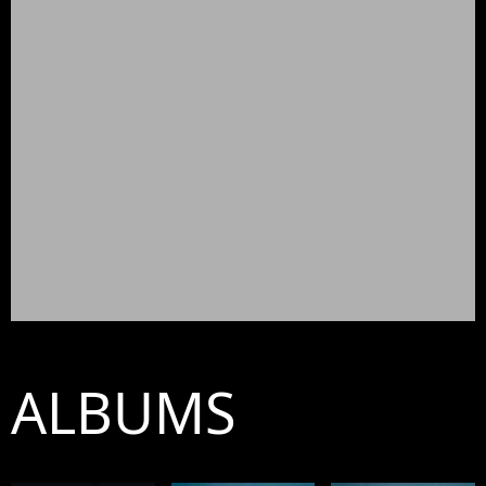
ALBUMS