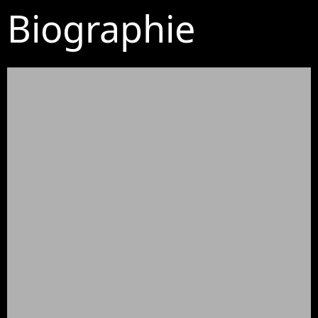
Biographie