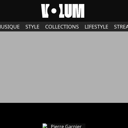
USIQUE
STYLE
COLLECTIONS
LIFESTYLE
STRE