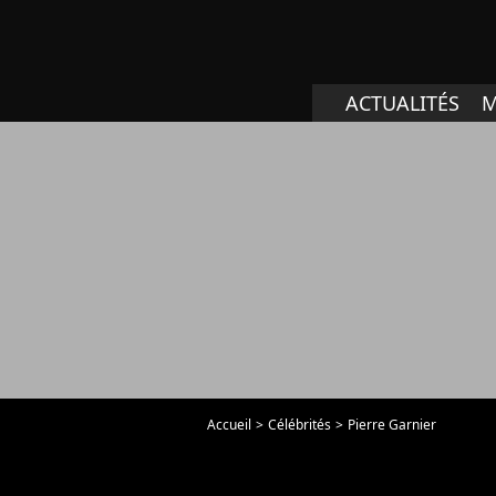
ACTUALITÉS
M
Accueil
Célébrités
Pierre Garnier