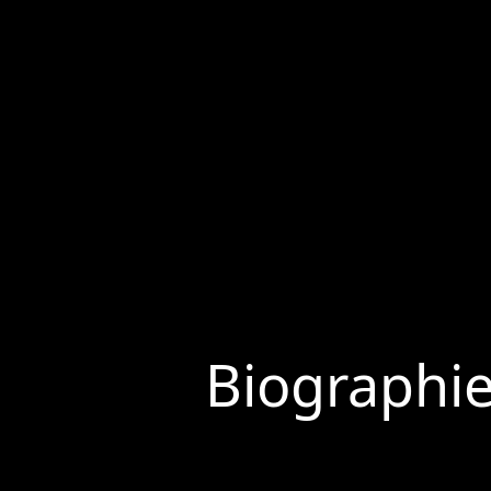
Biographi