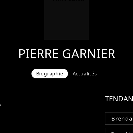
PIERRE GARNIER
Biographie
Actualités
e
TENDAN
Brenda