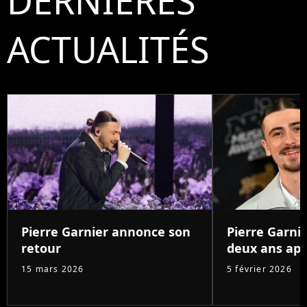
DERNIÈRES
ACTUALITÉS
Pierre Garnier annonce son
Pierre Garnie
retour
deux ans aprè
15 mars 2026
5 février 2026