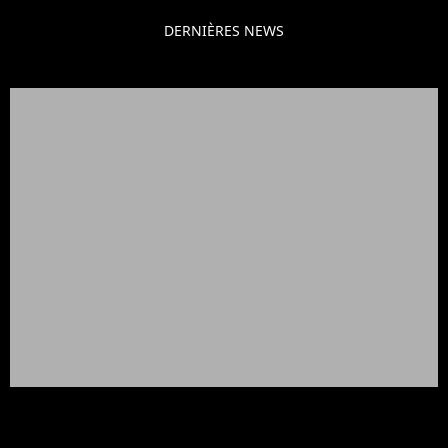
DERNIÈRES NEWS