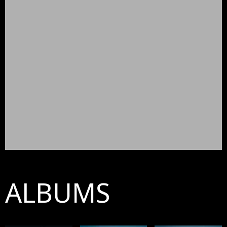
ALBUMS