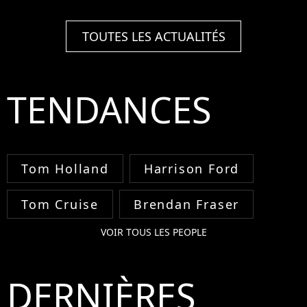
TOUTES LES ACTUALITÉS
TENDANCES
Tom Holland
Harrison Ford
Tom Cruise
Brendan Fraser
VOIR TOUS LES PEOPLE
DERNIÈRES