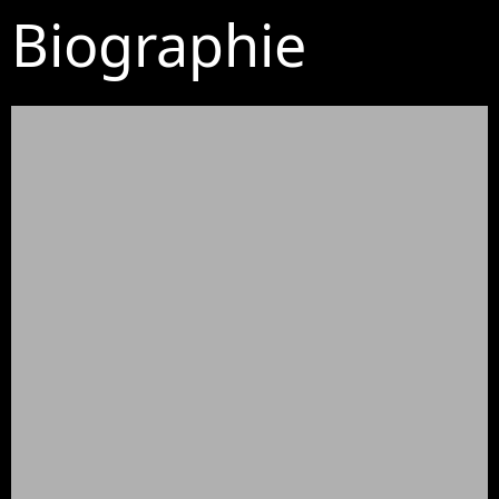
Biographie