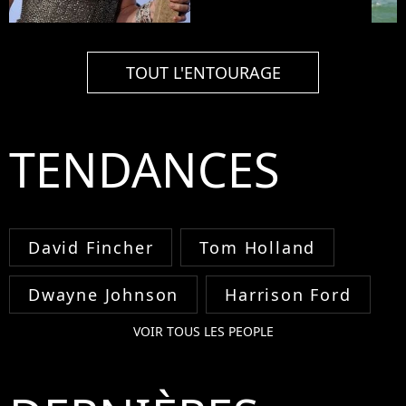
TOUT L'ENTOURAGE
TENDANCES
David Fincher
Tom Holland
Dwayne Johnson
Harrison Ford
VOIR TOUS LES PEOPLE