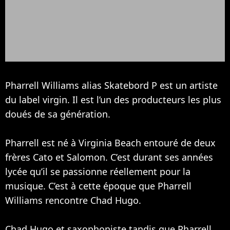
Pharrell Williams alias Skatebord P est un artiste
du label virgin. Il est l’un des producteurs les plus
doués de sa génération.
Pharrell est né à Virginia Beach entouré de deux
frères Cato et Salomon. C’est durant ses années
lycée qu’il se passionne réellement pour la
musique. C’est à cette époque que Pharrell
Williams rencontre Chad Hugo.
Chad Hugo et saxophoniste tandis que Pharrell