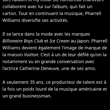
collaborent avec lui sur l’album, quii fait un
carton. Tout en continuant la musique, Pharrell
Williams diversifie ses activités.
Il se lance dans la mode avec les marques
Billionaire Boys Club
et
Ice Cream
au Japon. Pharrell
Williams devient également l’image de marque de
la maison
Vuitton
. C’est à un de leur défilé qu'on la
notamment vu en grande conversation avec
l’actrice
Catherine Deneuve
, une de ses amis.
A seulement 35 ans, ce producteur de talent est à
la fois un poids lourd de la musique américaine et
un grand businessman.