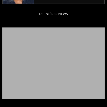
DERNIÈRES NEWS