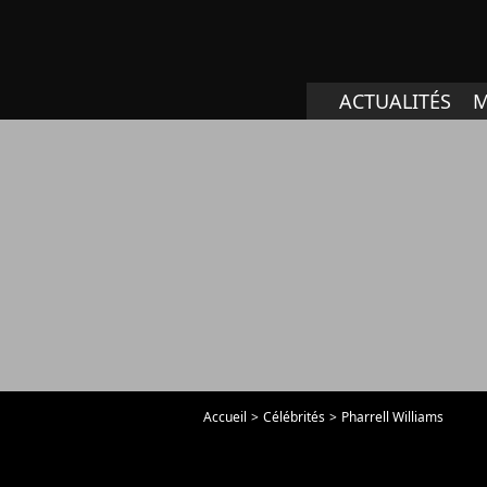
ACTUALITÉS
M
Accueil
Célébrités
Pharrell Williams