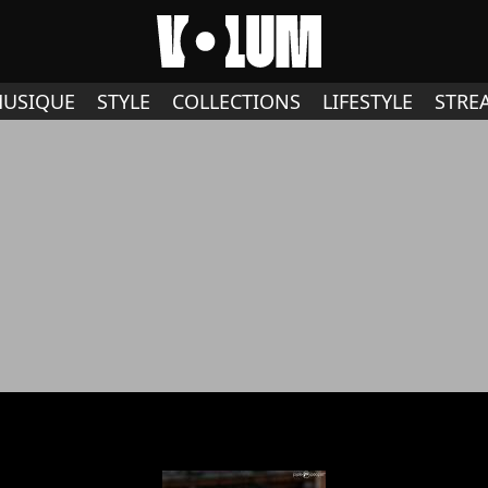
USIQUE
STYLE
COLLECTIONS
LIFESTYLE
STRE