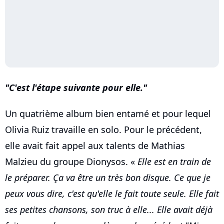
C'est l'étape suivante pour elle.
Un quatrième album bien entamé et pour lequel
Olivia Ruiz travaille en solo. Pour le précédent,
elle avait fait appel aux talents de Mathias
Malzieu du groupe Dionysos. «
Elle est en train de
le préparer. Ça va être un très bon disque. Ce que je
peux vous dire, c'est qu'elle le fait toute seule. Elle fait
ses petites chansons, son truc à elle... Elle avait déjà