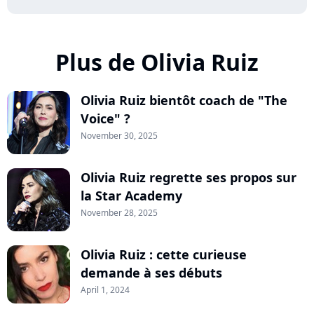
Plus de Olivia Ruiz
Olivia Ruiz bientôt coach de "The
Voice" ?
November 30, 2025
Olivia Ruiz regrette ses propos sur
la Star Academy
November 28, 2025
Olivia Ruiz : cette curieuse
demande à ses débuts
April 1, 2024