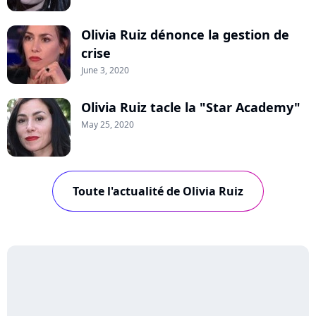
Olivia Ruiz dénonce la gestion de
crise
June 3, 2020
Olivia Ruiz tacle la "Star Academy"
May 25, 2020
Toute l'actualité de Olivia Ruiz