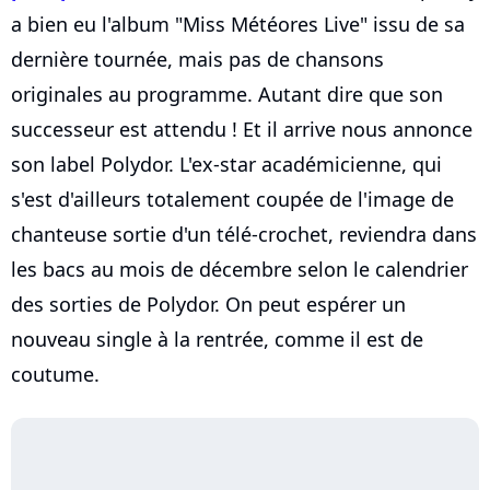
a bien eu l'album "Miss Météores Live" issu de sa
dernière tournée, mais pas de chansons
originales au programme. Autant dire que son
successeur est attendu ! Et il arrive nous annonce
son label Polydor. L'ex-star académicienne, qui
s'est d'ailleurs totalement coupée de l'image de
chanteuse sortie d'un télé-crochet, reviendra dans
les bacs au mois de décembre selon le calendrier
des sorties de Polydor. On peut espérer un
nouveau single à la rentrée, comme il est de
coutume.