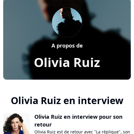
A propos de
Olivia Ruiz
Olivia Ruiz en interview
Olivia Ruiz en interview pour son
retour
Olivia Ruiz est de retour avec "La réplique", son