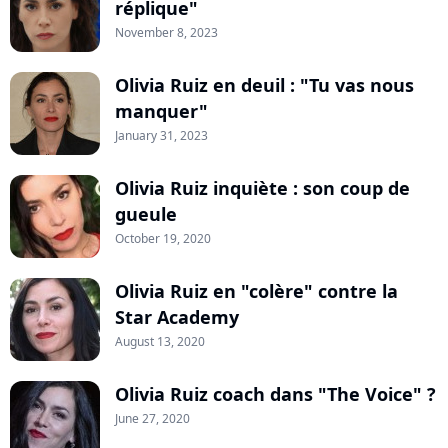
réplique"
November 8, 2023
Olivia Ruiz en deuil : "Tu vas nous
manquer"
January 31, 2023
Olivia Ruiz inquiète : son coup de
gueule
October 19, 2020
Olivia Ruiz en "colère" contre la
Star Academy
August 13, 2020
Olivia Ruiz coach dans "The Voice" ?
June 27, 2020