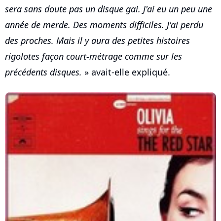
sera sans doute pas un disque gai. J'ai eu un peu une
année de merde. Des moments difficiles. J'ai perdu
des proches. Mais il y aura des petites histoires
rigolotes façon court-métrage comme sur les
précédents disques.
» avait-elle expliqué.