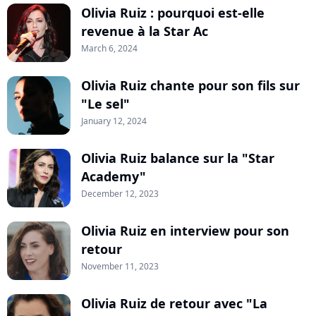
Olivia Ruiz : pourquoi est-elle
revenue à la Star Ac
March 6, 2024
Olivia Ruiz chante pour son fils sur
"Le sel"
January 12, 2024
Olivia Ruiz balance sur la "Star
Academy"
December 12, 2023
Olivia Ruiz en interview pour son
retour
November 11, 2023
Olivia Ruiz de retour avec "La