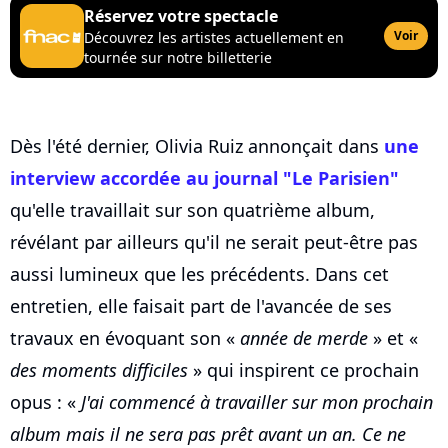
Réservez votre spectacle
Voir
Découvrez les artistes actuellement en
tournée sur notre billetterie
Dès l'été dernier, Olivia Ruiz annonçait dans
une
interview accordée au journal "Le Parisien"
qu'elle travaillait sur son quatrième album,
révélant par ailleurs qu'il ne serait peut-être pas
aussi lumineux que les précédents. Dans cet
entretien, elle faisait part de l'avancée de ses
travaux en évoquant son «
année de merde
» et «
des moments difficiles
» qui inspirent ce prochain
opus : «
J'ai commencé à travailler sur mon prochain
album mais il ne sera pas prêt avant un an. Ce ne