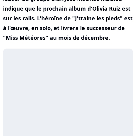
indique que le prochain album d'Olivia Ruiz est
sur les rails. L'héroïne de "J'traine les pieds" est
à l’œuvre, en solo, et livrera le successeur de
"Miss Météores" au mois de décembre.