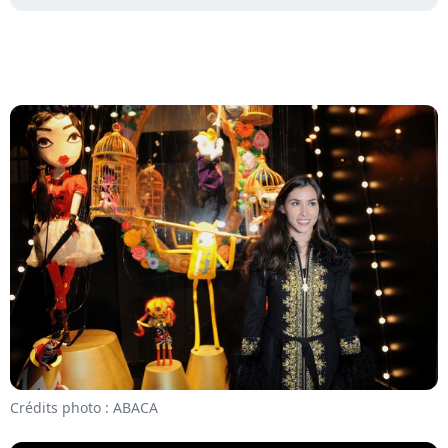
Crédits photo : ABACA