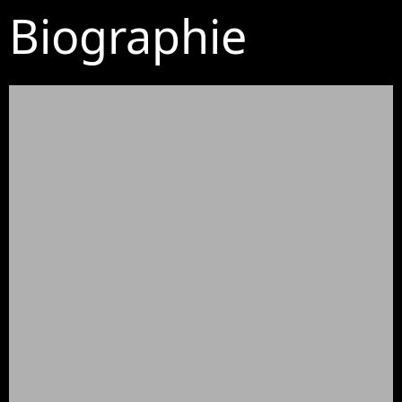
Biographie