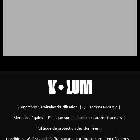
Conditions Générales d'Utilisation
|
Qui sommes-nous ?
|
Mentions légales
|
Politique sur les cookies et autres traceurs
|
Politique de protection des données
|
Conditions Générales de l'offre payante Purebreak.com
|
Notifications
|