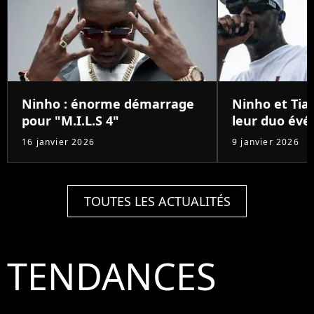
Ninho : énorme démarrage
Ninho et Tiak
pour "M.I.L.S 4"
leur duo év
16 janvier 2026
9 janvier 2026
TOUTES LES ACTUALITÉS
TENDANCES