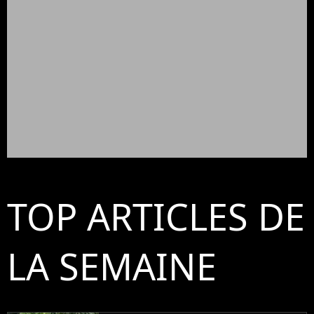
TOP ARTICLES DE
LA SEMAINE