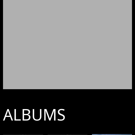
ALBUMS