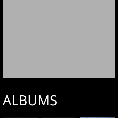
ALBUMS