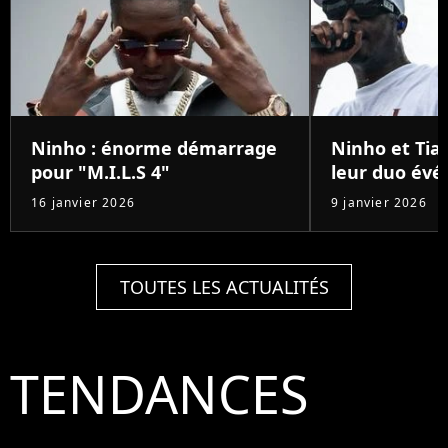
Ninho : énorme démarrage
Ninho et Tiak
pour "M.I.L.S 4"
leur duo év
16 janvier 2026
9 janvier 2026
TOUTES LES ACTUALITÉS
TENDANCES