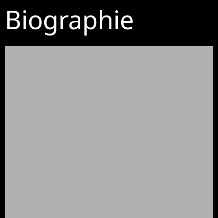
Biographie