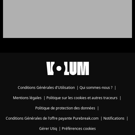
Conditions Générales d'Utilisation
|
Qui sommes-nous ?
|
Mentions légales
|
Politique sur les cookies et autres traceurs
|
Politique de protection des données
|
Conditions Générales de l'offre payante Purebreak.com
|
Notifications
|
Gérer Utiq
|
Préférences cookies