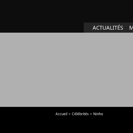
ACTUALITÉS
M
Accueil
Célébrités
Ninho