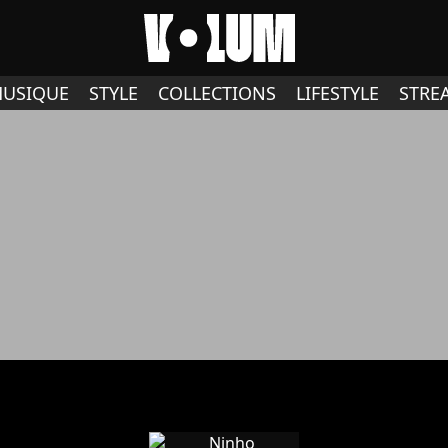
USIQUE
STYLE
COLLECTIONS
LIFESTYLE
STRE