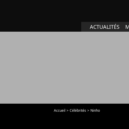
ACTUALITÉS
M
Accueil
Célébrités
Ninho