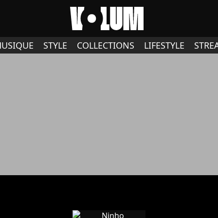
USIQUE
STYLE
COLLECTIONS
LIFESTYLE
STRE