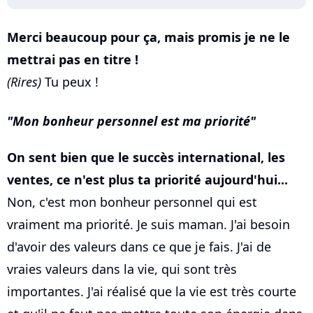
Merci beaucoup pour ça, mais promis je ne le
mettrai pas en titre !
(Rires)
Tu peux !
Mon bonheur personnel est ma priorité
On sent bien que le succès international, les
ventes, ce n'est plus ta priorité aujourd'hui...
Non, c'est mon bonheur personnel qui est
vraiment ma priorité. Je suis maman. J'ai besoin
d'avoir des valeurs dans ce que je fais. J'ai de
vraies valeurs dans la vie, qui sont très
importantes. J'ai réalisé que la vie est très courte