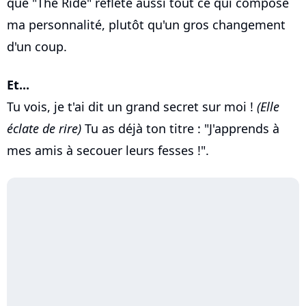
que "The Ride" reflète aussi tout ce qui compose
ma personnalité, plutôt qu'un gros changement
d'un coup.
Et...
Tu vois, je t'ai dit un grand secret sur moi !
(Elle
éclate de rire)
Tu as déjà ton titre : "J'apprends à
mes amis à secouer leurs fesses !".