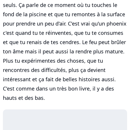
seuls. Ça parle de ce moment où tu touches le
fond de la piscine et que tu remontes à la surface
pour prendre un peu d'air. C'est vrai qu'un phoenix
c'est quand tu te réinventes, que tu te consumes
et que tu renais de tes cendres. Le feu peut brûler
ton âme mais il peut aussi la rendre plus mature.
Plus tu expérimentes des choses, que tu
rencontres des difficultés, plus ça devient
intéressant et ça fait de belles histoires aussi.
C'est comme dans un très bon livre, il y a des
hauts et des bas.