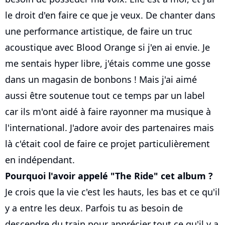
le droit d'en faire ce que je veux. De chanter dans
une performance artistique, de faire un truc
acoustique avec Blood Orange si j'en ai envie. Je
me sentais hyper libre, j'étais comme une gosse
dans un magasin de bonbons ! Mais j'ai aimé
aussi être soutenue tout ce temps par un label
car ils m'ont aidé à faire rayonner ma musique à
l'international. J'adore avoir des partenaires mais
là c'était cool de faire ce projet particulièrement
en indépendant.
Pourquoi l'avoir appelé "The Ride" cet album ?
Je crois que la vie c'est les hauts, les bas et ce qu'il
y a entre les deux. Parfois tu as besoin de
descendre du train pour apprécier tout ce qu'il y a