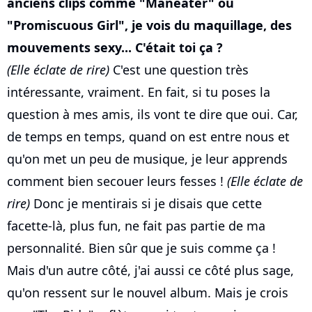
anciens clips comme "Maneater" ou
"Promiscuous Girl", je vois du maquillage, des
mouvements sexy... C'était toi ça ?
(Elle éclate de rire)
C'est une question très
intéressante, vraiment. En fait, si tu poses la
question à mes amis, ils vont te dire que oui. Car,
de temps en temps, quand on est entre nous et
qu'on met un peu de musique, je leur apprends
comment bien secouer leurs fesses !
(Elle éclate de
rire)
Donc je mentirais si je disais que cette
facette-là, plus fun, ne fait pas partie de ma
personnalité. Bien sûr que je suis comme ça !
Mais d'un autre côté, j'ai aussi ce côté plus sage,
qu'on ressent sur le nouvel album. Mais je crois