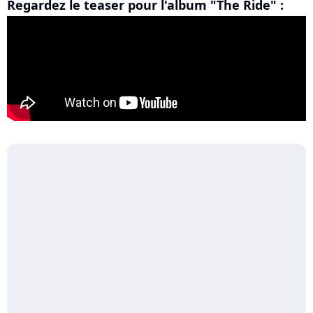
Regardez le teaser pour l'album "The Ride" :