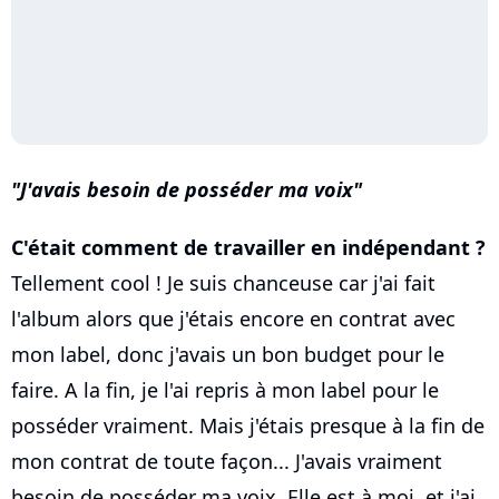
J'avais besoin de posséder ma voix
C'était comment de travailler en indépendant ?
Tellement cool ! Je suis chanceuse car j'ai fait
l'album alors que j'étais encore en contrat avec
mon label, donc j'avais un bon budget pour le
faire. A la fin, je l'ai repris à mon label pour le
posséder vraiment. Mais j'étais presque à la fin de
mon contrat de toute façon... J'avais vraiment
besoin de posséder ma voix. Elle est à moi, et j'ai