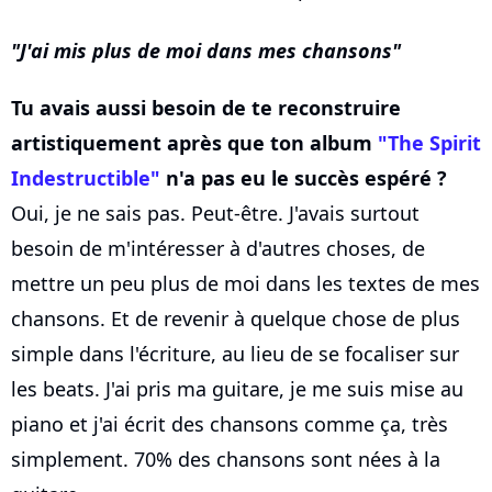
J'ai mis plus de moi dans mes chansons
Tu avais aussi besoin de te reconstruire
artistiquement après que ton album
"The Spirit
Indestructible"
n'a pas eu le succès espéré ?
Oui, je ne sais pas. Peut-être. J'avais surtout
besoin de m'intéresser à d'autres choses, de
mettre un peu plus de moi dans les textes de mes
chansons. Et de revenir à quelque chose de plus
simple dans l'écriture, au lieu de se focaliser sur
les beats. J'ai pris ma guitare, je me suis mise au
piano et j'ai écrit des chansons comme ça, très
simplement. 70% des chansons sont nées à la