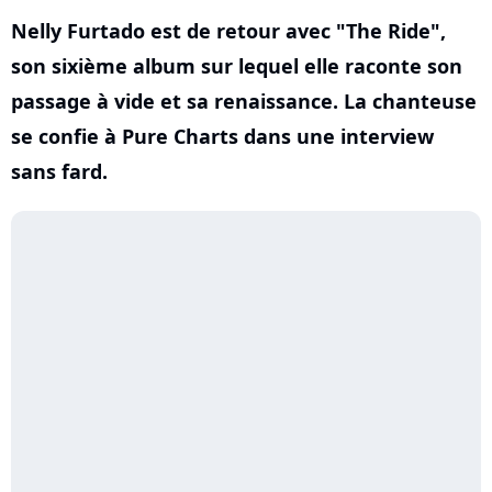
Nelly Furtado est de retour avec "The Ride",
son sixième album sur lequel elle raconte son
passage à vide et sa renaissance. La chanteuse
se confie à Pure Charts dans une interview
sans fard.