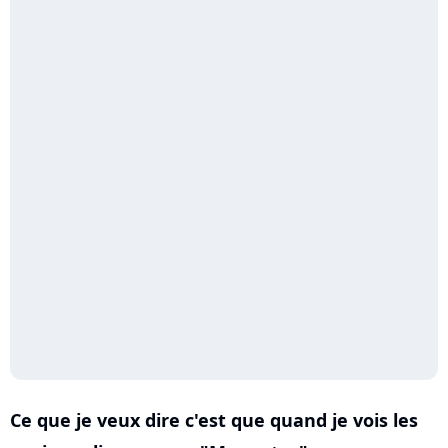
Ce que je veux dire c'est que quand je vois les