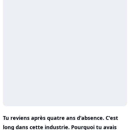
Tu reviens après quatre ans d'absence. C'est
long dans cette industrie. Pourquoi tu avais