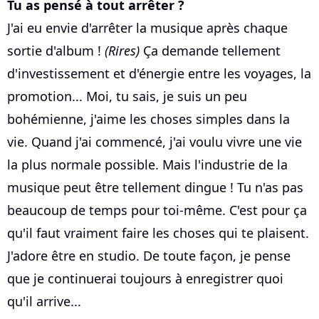
Tu as pensé à tout arrêter ?
J'ai eu envie d'arrêter la musique après chaque
sortie d'album !
(Rires)
Ça demande tellement
d'investissement et d'énergie entre les voyages, la
promotion... Moi, tu sais, je suis un peu
bohémienne, j'aime les choses simples dans la
vie. Quand j'ai commencé, j'ai voulu vivre une vie
la plus normale possible. Mais l'industrie de la
musique peut être tellement dingue ! Tu n'as pas
beaucoup de temps pour toi-même. C'est pour ça
qu'il faut vraiment faire les choses qui te plaisent.
J'adore être en studio. De toute façon, je pense
que je continuerai toujours à enregistrer quoi
qu'il arrive...