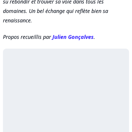
su rebondir et trouver sa voie dans tous les
domaines. Un bel échange qui reflète bien sa
renaissance.
Propos recueillis par
Julien Gonçalves
.