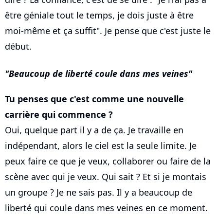
être géniale tout le temps, je dois juste à être
moi-même et ça suffit". Je pense que c'est juste le
début.
Beaucoup de liberté coule dans mes veines
Tu penses que c'est comme une nouvelle
carrière qui commence ?
Oui, quelque part il y a de ça. Je travaille en
indépendant, alors le ciel est la seule limite. Je
peux faire ce que je veux, collaborer ou faire de la
scène avec qui je veux. Qui sait ? Et si je montais
un groupe ? Je ne sais pas. Il y a beaucoup de
liberté qui coule dans mes veines en ce moment.