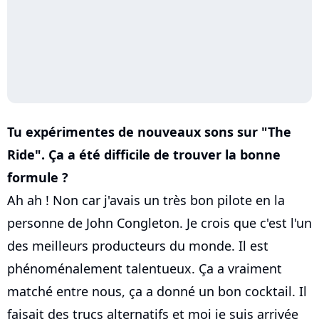
Tu expérimentes de nouveaux sons sur "The
Ride". Ça a été difficile de trouver la bonne
formule ?
Ah ah ! Non car j'avais un très bon pilote en la
personne de John Congleton. Je crois que c'est l'un
des meilleurs producteurs du monde. Il est
phénoménalement talentueux. Ça a vraiment
matché entre nous, ça a donné un bon cocktail. Il
faisait des trucs alternatifs et moi je suis arrivée