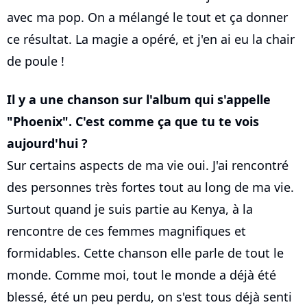
avec ma pop. On a mélangé le tout et ça donner
ce résultat. La magie a opéré, et j'en ai eu la chair
de poule !
Il y a une chanson sur l'album qui s'appelle
"Phoenix". C'est comme ça que tu te vois
aujourd'hui ?
Sur certains aspects de ma vie oui. J'ai rencontré
des personnes très fortes tout au long de ma vie.
Surtout quand je suis partie au Kenya, à la
rencontre de ces femmes magnifiques et
formidables. Cette chanson elle parle de tout le
monde. Comme moi, tout le monde a déjà été
blessé, été un peu perdu, on s'est tous déjà senti