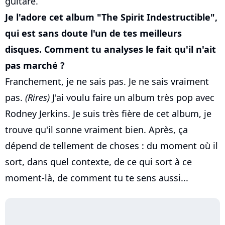
guitare.
Je l'adore cet album "The Spirit Indestructible",
qui est sans doute l'un de tes meilleurs
disques. Comment tu analyses le fait qu'il n'ait
pas marché ?
Franchement, je ne sais pas. Je ne sais vraiment
pas.
(Rires)
J'ai voulu faire un album très pop avec
Rodney Jerkins. Je suis très fière de cet album, je
trouve qu'il sonne vraiment bien. Après, ça
dépend de tellement de choses : du moment où il
sort, dans quel contexte, de ce qui sort à ce
moment-là, de comment tu te sens aussi...