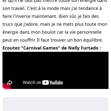
et qu'il ne faut pas mettre toute son énergie dans
son travail. C'est à la mode mais j'ai tendance à
faire l'inverse maintenant. Bien sûr, je fais des
trucs que j'adore, mais je ne mets plus toute mon
énergie dans mon boulot car la vie personnelle
peut en souffrir. Il faut trouver un bon équilibre.
Ecoutez "Carnival Games" de Nelly Furtado :