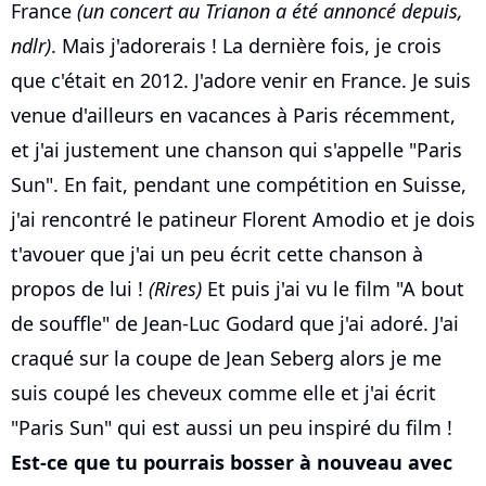
France
(un concert au Trianon a été annoncé depuis,
ndlr)
. Mais j'adorerais ! La dernière fois, je crois
que c'était en 2012. J'adore venir en France. Je suis
venue d'ailleurs en vacances à Paris récemment,
et j'ai justement une chanson qui s'appelle "Paris
Sun". En fait, pendant une compétition en Suisse,
j'ai rencontré le patineur Florent Amodio et je dois
t'avouer que j'ai un peu écrit cette chanson à
propos de lui !
(Rires)
Et puis j'ai vu le film "A bout
de souffle" de Jean-Luc Godard que j'ai adoré. J'ai
craqué sur la coupe de Jean Seberg alors je me
suis coupé les cheveux comme elle et j'ai écrit
"Paris Sun" qui est aussi un peu inspiré du film !
Est-ce que tu pourrais bosser à nouveau avec