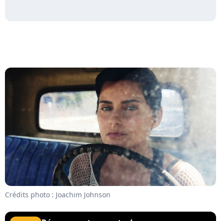
Crédits photo : Joachim Johnson