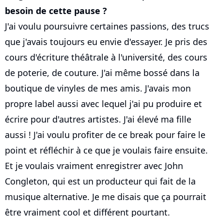
besoin de cette pause ?
J'ai voulu poursuivre certaines passions, des trucs
que j'avais toujours eu envie d'essayer. Je pris des
cours d'écriture théâtrale à l'université, des cours
de poterie, de couture. J'ai même bossé dans la
boutique de vinyles de mes amis. J'avais mon
propre label aussi avec lequel j'ai pu produire et
écrire pour d'autres artistes. J'ai élevé ma fille
aussi ! J'ai voulu profiter de ce break pour faire le
point et réfléchir à ce que je voulais faire ensuite.
Et je voulais vraiment enregistrer avec John
Congleton, qui est un producteur qui fait de la
musique alternative. Je me disais que ça pourrait
être vraiment cool et différent pourtant.