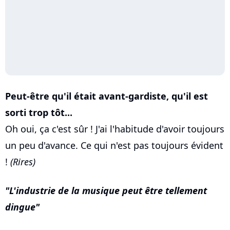
Peut-être qu'il était avant-gardiste, qu'il est
sorti trop tôt...
Oh oui, ça c'est sûr ! J'ai l'habitude d'avoir toujours
un peu d'avance. Ce qui n'est pas toujours évident
!
(Rires)
L'industrie de la musique peut être tellement
dingue