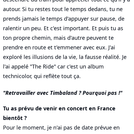
autour. Si tu restes tout le temps dedans, tu ne
prends jamais le temps d'appuyer sur pause, de
ralentir un peu. Et c'est important. Et puis tu as
ton propre chemin, mais d'autre peuvent te
prendre en route et t'emmener avec eux. J'ai
exploré les illusions de la vie, la fausse réalité. Je
l'ai appelé "The Ride" car c'est un album
technicolor, qui reflète tout ça.
Retravailler avec
Timbaland
? Pourquoi pas !
Tu as prévu de venir en concert en France
bientôt ?
Pour le moment, je n'ai pas de date prévue en