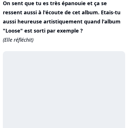
On sent que tu es très épanouie et ça se
ressent aussi à l'écoute de cet album. Etais-tu
aussi heureuse artistiquement quand l'album
"Loose" est sorti par exemple ?
(Elle réfléchit)