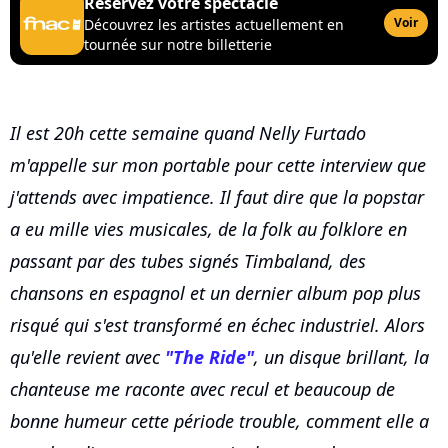
Réservez votre spectacle
Voir
Découvrez les artistes actuellement en
tournée sur notre billetterie
Il est 20h cette semaine quand Nelly Furtado
m'appelle sur mon portable pour cette interview que
j'attends avec impatience. Il faut dire que la popstar
a eu mille vies musicales, de la folk au folklore en
passant par des tubes signés Timbaland, des
chansons en espagnol et un dernier album pop plus
risqué qui s'est transformé en échec industriel. Alors
qu'elle revient avec
"The Ride"
, un disque brillant, la
chanteuse me raconte avec recul et beaucoup de
bonne humeur cette période trouble, comment elle a